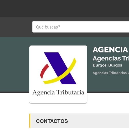
AGENCIA
Agencias Tr
Burgos, Burgos
Agencias Tributarias
CONTACTOS