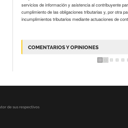
servicios de información y asistencia al contribuyente pa
cumplimiento de las obligaciones tributarias y, por otra pa
incumplimientos tributarios mediante actuaciones de cont
COMENTARIOS Y OPINIONES
tor de sus respectivos