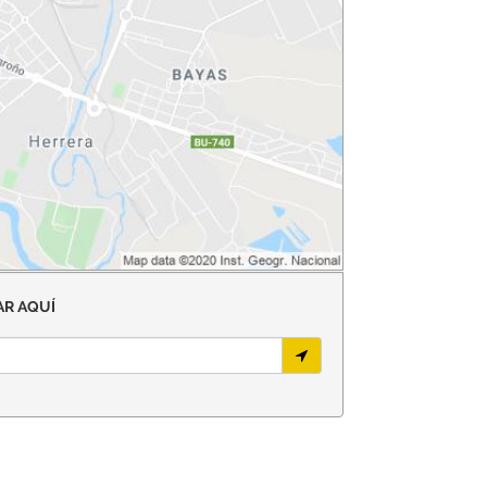
R AQUÍ