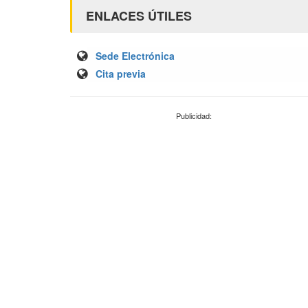
ENLACES ÚTILES
Sede Electrónica
Cita previa
Publicidad: