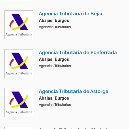
Agencia Tributaria de Béjar
Abajas, Burgos
Agencias Tributarias
Agencia Tributaria de Ponferrada
Abajas, Burgos
Agencias Tributarias
Agencia Tributaria de Astorga
Abajas, Burgos
Agencias Tributarias