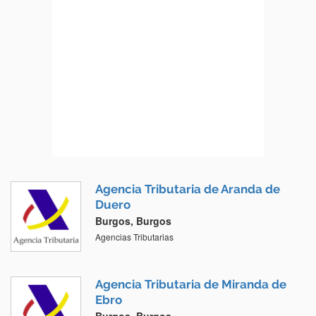
Agencia Tributaria de Aranda de
Duero
Burgos, Burgos
Agencias Tributarias
Agencia Tributaria de Miranda de
Ebro