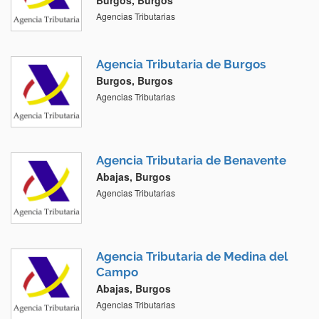
Burgos, Burgos
Agencias Tributarias
Agencia Tributaria de Burgos
Burgos, Burgos
Agencias Tributarias
Agencia Tributaria de Benavente
Abajas, Burgos
Agencias Tributarias
Agencia Tributaria de Medina del
Campo
Abajas, Burgos
Agencias Tributarias