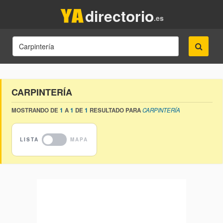
directorio
.es
CARPINTERÍA
MOSTRANDO DE
1
A
1
DE
1
RESULTADO PARA
CARPINTERÍA