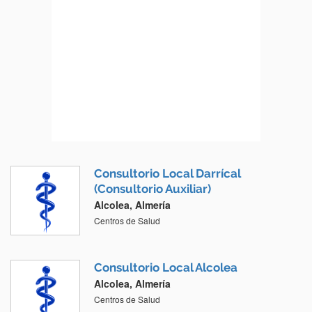
Consultorio Local Darrícal
(Consultorio Auxiliar)
Alcolea, Almería
Centros de Salud
Consultorio Local Alcolea
Alcolea, Almería
Centros de Salud