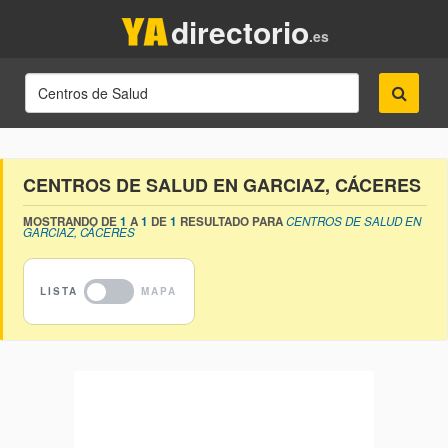
directorio
.es
CENTROS DE SALUD EN GARCIAZ, CÁCERES
MOSTRANDO DE
1
A
1
DE
1
RESULTADO PARA
CENTROS DE SALUD EN
GARCIAZ, CÁCERES