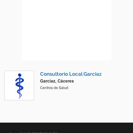
Consultorio Local Garciaz
Garciaz, Cáceres
Centros de Salud