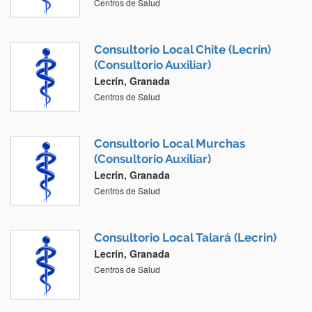
Centros de Salud
Consultorio Local Chite (Lecrín)
(Consultorio Auxiliar)
Lecrín, Granada
Centros de Salud
Consultorio Local Murchas
(Consultorio Auxiliar)
Lecrín, Granada
Centros de Salud
Consultorio Local Talará (Lecrin)
Lecrín, Granada
Centros de Salud