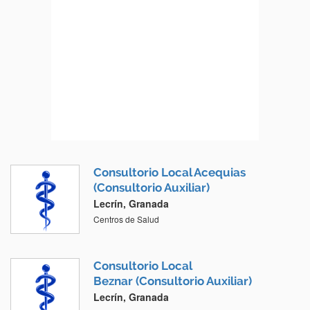
Consultorio Local Acequias
(Consultorio Auxiliar)
Lecrín, Granada
Centros de Salud
Consultorio Local
Beznar (Consultorio Auxiliar)
Lecrín, Granada