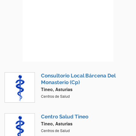
Consultorio Local Bárcena Del
Monasterio (Cp)
Tineo, Asturias
Centros de Salud
Centro Salud Tineo
Tineo, Asturias
Centros de Salud