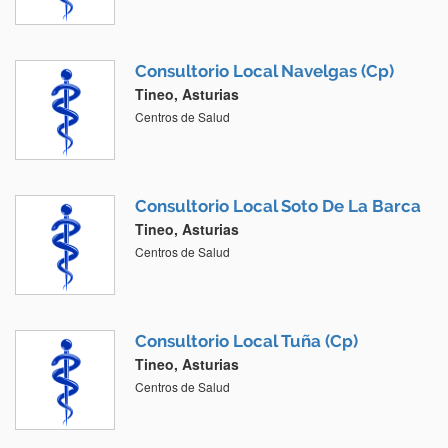
Consultorio Local Navelgas (Cp)
Tineo, Asturias
Centros de Salud
Consultorio Local Soto De La Barca
Tineo, Asturias
Centros de Salud
Consultorio Local Tuña (Cp)
Tineo, Asturias
Centros de Salud