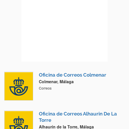
Oficina de Correos Colmenar
Colmenar, Málaga
Correos
Oficina de Correos Alhaurin De La
Torre
Alhaurín de la Torre, Málaga