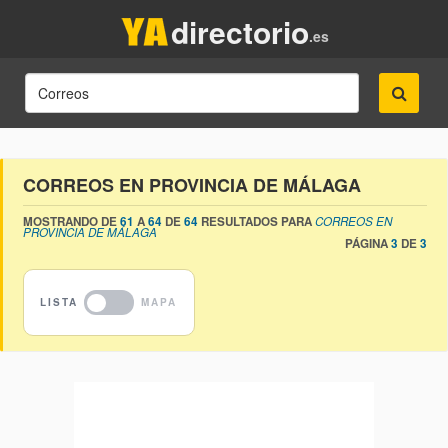
directorio
.es
CORREOS EN PROVINCIA DE MÁLAGA
MOSTRANDO DE
61
A
64
DE
64
RESULTADOS PARA
CORREOS EN
PROVINCIA DE MÁLAGA
PÁGINA
3
DE
3