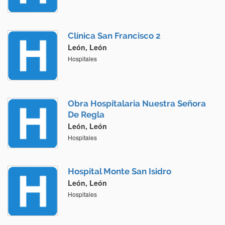
Clínica San Francisco 2
León, León
Hospitales
Obra Hospitalaria Nuestra Señora
De Regla
León, León
Hospitales
Hospital Monte San Isidro
León, León
Hospitales