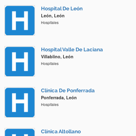
Hospital De León
León, León
Hospitales
Hospital Valle De Laciana
Villablino, León
Hospitales
Clínica De Ponferrada
Ponferrada, León
Hospitales
Clínica Altollano