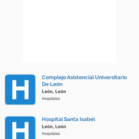
Complejo Asistencial Universitario
De León
León, León
Hospitales
Hospital Santa Isabel
León, León
Hospitales