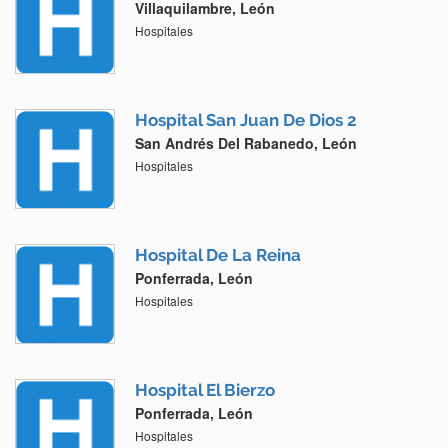
Villaquilambre, León
Hospitales
Hospital San Juan De Dios 2
San Andrés Del Rabanedo, León
Hospitales
Hospital De La Reina
Ponferrada, León
Hospitales
Hospital El Bierzo
Ponferrada, León
Hospitales