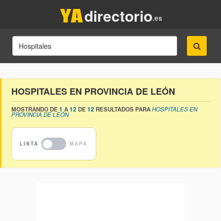
directorio
.es
HOSPITALES EN PROVINCIA DE LEÓN
MOSTRANDO DE
1
A
12
DE
12
RESULTADOS PARA
HOSPITALES EN
PROVINCIA DE LEÓN