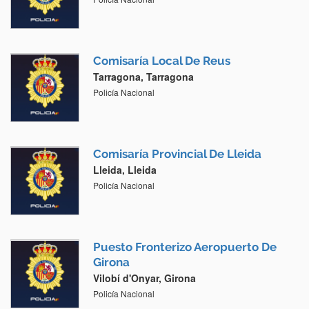
Comisaría Local De Reus
Tarragona, Tarragona
Policía Nacional
Comisaría Provincial De Lleida
Lleida, Lleida
Policía Nacional
Puesto Fronterizo Aeropuerto De
Girona
Vilobí d'Onyar, Girona
Policía Nacional