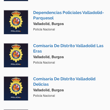
Dependencias Policiales Valladolid-
Parquesol
Valladolid, Burgos
Policía Nacional
Comisaría De Distrito Valladolid Las
Eras
Valladolid, Burgos
Policía Nacional
Comisaría De Distrito Valladolid
Delicias
Valladolid, Burgos
Policía Nacional