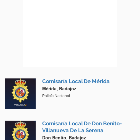
Comisaría Local De Mérida
Mérida, Badajoz
Policía Nacional
Comisaría Local De Don Benito-
Villanueva De La Serena
Don Benito, Badajoz