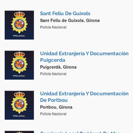
Sant Feliu De Guíxols
Sant Feliu de Guíxols, Girona
Policía Nacional
Unidad Extranjería Y Documentación
Puigcerda
Puigcerdà, Girona
Policía Nacional
Unidad Extranjería Y Documentación
De Portbou
Portbou, Girona
Policía Nacional