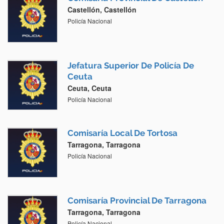
Castellón, Castellón
Policía Nacional
Jefatura Superior De Policía De
Ceuta
Ceuta, Ceuta
Policía Nacional
Comisaría Local De Tortosa
Tarragona, Tarragona
Policía Nacional
Comisaría Provincial De Tarragona
Tarragona, Tarragona
Policía Nacional