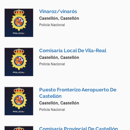
Vinaroz/vinarós
Castellón, Castellón
Policía Nacional
Comisaría Local De Vila-Real
Castellón, Castellón
Policía Nacional
Puesto Fronterizo Aeropuerto De
Castellón
Castellón, Castellón
Policía Nacional
Comisaría Provincial De Castellón