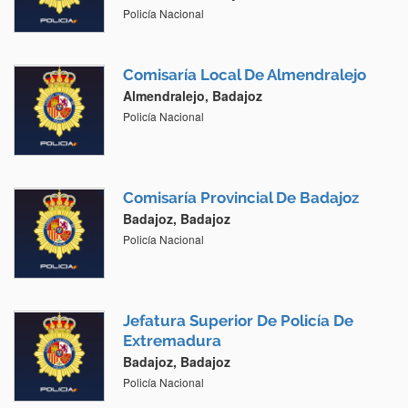
Policía Nacional
Comisaría Local De Almendralejo
Almendralejo, Badajoz
Policía Nacional
Comisaría Provincial De Badajoz
Badajoz, Badajoz
Policía Nacional
Jefatura Superior De Policía De
Extremadura
Badajoz, Badajoz
Policía Nacional