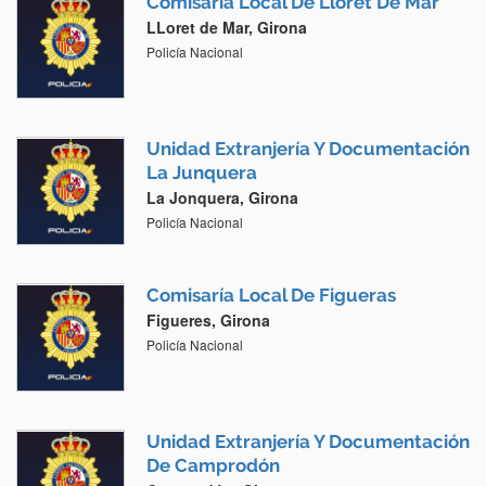
Comisaría Local De Lloret De Mar
LLoret de Mar, Girona
Policía Nacional
Unidad Extranjería Y Documentación
La Junquera
La Jonquera, Girona
Policía Nacional
Comisaría Local De Figueras
Figueres, Girona
Policía Nacional
Unidad Extranjería Y Documentación
De Camprodón