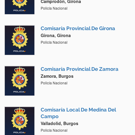
Camprodón, Girona
Policía Nacional
Comisaría Provincial De Girona
Girona, Girona
Policía Nacional
Comisaría Provincial De Zamora
Zamora, Burgos
Policía Nacional
Comisaría Local De Medina Del
Campo
Valladolid, Burgos
Policía Nacional