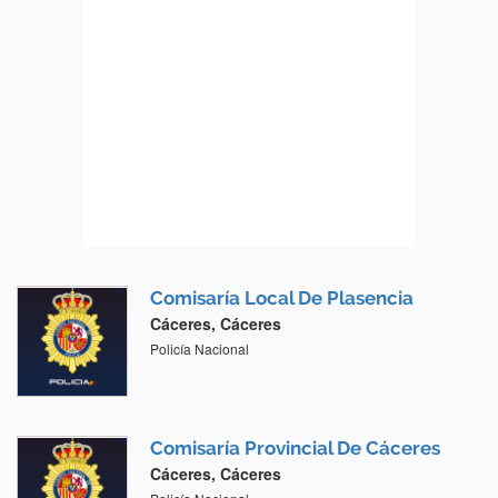
Comisaría Local De Plasencia
Cáceres, Cáceres
Policía Nacional
Comisaría Provincial De Cáceres
Cáceres, Cáceres