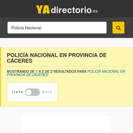
directorio
.es
POLICÍA NACIONAL EN PROVINCIA DE
CÁCERES
MOSTRANDO DE
1
A
2
DE
2
RESULTADOS PARA
POLICÍA NACIONAL EN
PROVINCIA DE CÁCERES