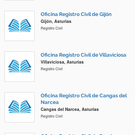
Oficina Registro Civil de Gijón
Gijón, Asturias
Registro Civil
Oficina Registro Civil de Villaviciosa
Villaviciosa, Asturias
Registro Civil
Oficina Registro Civil de Cangas del
Narcea
Cangas del Narcea, Asturias
Registro Civil