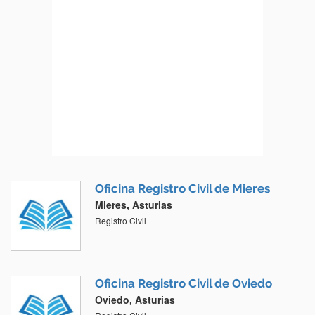
Oficina Registro Civil de Mieres
Mieres, Asturias
Registro Civil
Oficina Registro Civil de Oviedo
Oviedo, Asturias