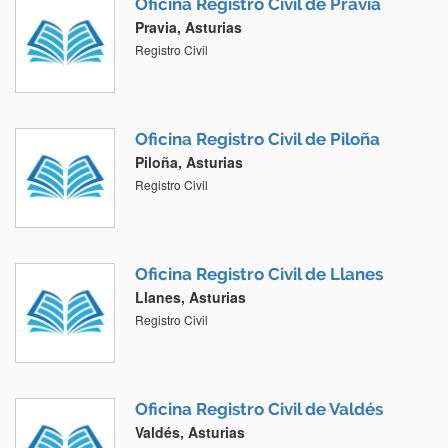
Oficina Registro Civil de Pravia
Pravia, Asturias
Registro Civil
Oficina Registro Civil de Piloña
Piloña, Asturias
Registro Civil
Oficina Registro Civil de Llanes
Llanes, Asturias
Registro Civil
Oficina Registro Civil de Valdés
Valdés, Asturias