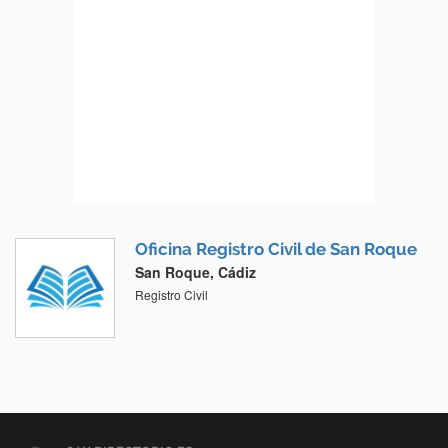
Oficina Registro Civil de San Roque
San Roque, Cádiz
Registro Civil