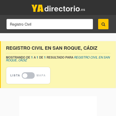
directorio
.es
REGISTRO CIVIL EN SAN ROQUE, CÁDIZ
MOSTRANDO DE
1
A
1
DE
1
RESULTADO PARA
REGISTRO CIVIL EN SAN
ROQUE, CÁDIZ