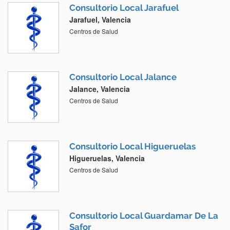
Consultorio Local Jarafuel
Jarafuel, Valencia
Centros de Salud
Consultorio Local Jalance
Jalance, Valencia
Centros de Salud
Consultorio Local Higueruelas
Higueruelas, Valencia
Centros de Salud
Consultorio Local Guardamar De La
Safor