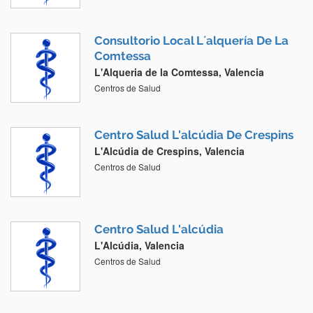
Consultorio Local L´alquería De La
Comtessa
L'Alqueria de la Comtessa, Valencia
Centros de Salud
Centro Salud L'alcúdia De Crespins
L'Alcúdia de Crespins, Valencia
Centros de Salud
Centro Salud L'alcúdia
L'Alcúdia, Valencia
Centros de Salud