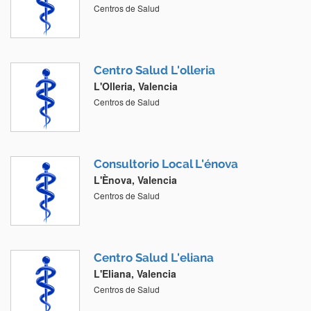
Centros de Salud
Centro Salud L'olleria
L'Olleria, Valencia
Centros de Salud
Consultorio Local L'énova
L'Ènova, Valencia
Centros de Salud
Centro Salud L'eliana
L'Eliana, Valencia
Centros de Salud