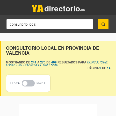
directorio
.es
CONSULTORIO LOCAL EN PROVINCIA DE
VALENCIA
MOSTRANDO DE
241
A
270
DE
409
RESULTADOS PARA
CONSULTORIO
LOCAL EN PROVINCIA DE VALENCIA
PÁGINA
9
DE
14