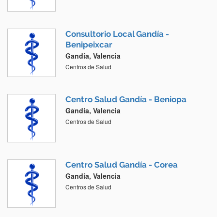
Consultorio Local Gandía -
Benipeixcar
Gandía, Valencia
Centros de Salud
Centro Salud Gandía - Beniopa
Gandía, Valencia
Centros de Salud
Centro Salud Gandía - Corea
Gandía, Valencia
Centros de Salud