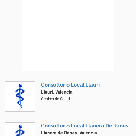
Consultorio Local Llaurí
Llaurí, Valencia
Centros de Salud
Consultorio Local Llanera De Ranes
Llanera de Ranes, Valencia