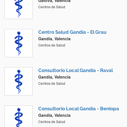
Gátova, Valencia
Centros de Salud
Centro Salud Gandía - El Grau
Gandía, Valencia
Centros de Salud
Consultorio Local Gandía - Raval
Gandía, Valencia
Centros de Salud
Consultorio Local Gandía - Beniopa
Gandía, Valencia
Centros de Salud