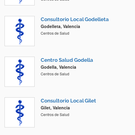
Consultorio Local Godelleta
Godelleta, Valencia
Centros de Salud
Centro Salud Godella
Godella, Valencia
Centros de Salud
Consultorio Local Gilet
Gilet, Valencia
Centros de Salud