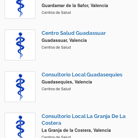
Guardamar de la Safor, Valencia
Centros de Salud
Centro Salud Guadassuar
Guadassuar, Valencia
Centros de Salud
Consultorio Local Guadasequies
Guadasequies, Valencia
Centros de Salud
Consultorio Local La Granja De La
Costera
La Granja de la Costera, Valencia
Centros de Salud