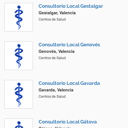
Consultorio Local Gestalgar
Gestalgar, Valencia
Centros de Salud
Consultorio Local Genovés
Genovés, Valencia
Centros de Salud
Consultorio Local Gavarda
Gavarda, Valencia
Centros de Salud
Consultorio Local Gátova