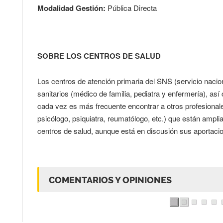
Modalidad Gestión:
Pública Directa
SOBRE LOS CENTROS DE SALUD
Los centros de atención primaria del SNS (servicio nacio
sanitarios (médico de familia, pediatra y enfermería), as
cada vez es más frecuente encontrar a otros profesionale
psicólogo, psiquiatra, reumatólogo, etc.) que están ampli
centros de salud, aunque está en discusión sus aportacio
COMENTARIOS Y OPINIONES