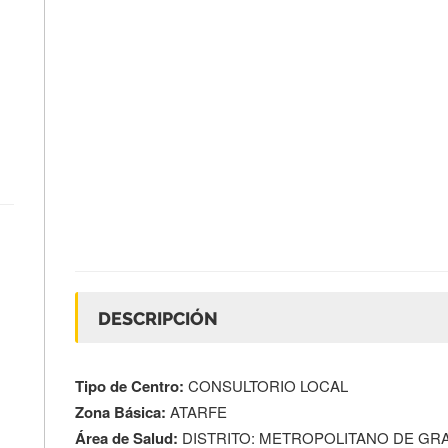
DESCRIPCIÓN
Tipo de Centro:
CONSULTORIO LOCAL
Zona Básica:
ATARFE
Área de Salud:
DISTRITO: METROPOLITANO DE GR