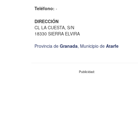
Teléfono:
-
DIRECCIÓN
CL LA CUESTA, S/N
18330 SIERRA ELVIRA
Provincia de
Granada
,
Municipio de
Atarfe
Publicidad: