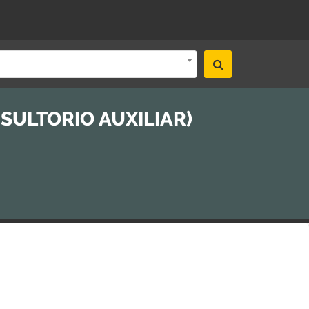
SULTORIO AUXILIAR)