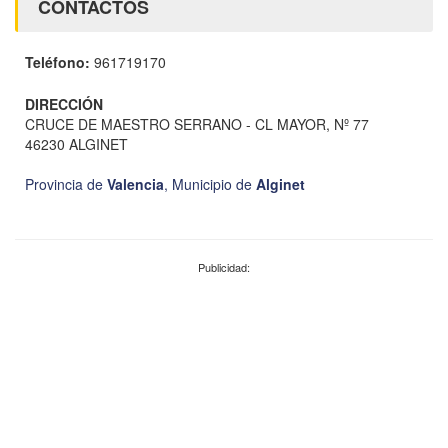
CONTACTOS
Teléfono:
961719170
DIRECCIÓN
CRUCE DE MAESTRO SERRANO - CL MAYOR, Nº 77
46230 ALGINET
Provincia de
Valencia
,
Municipio de
Alginet
Publicidad: