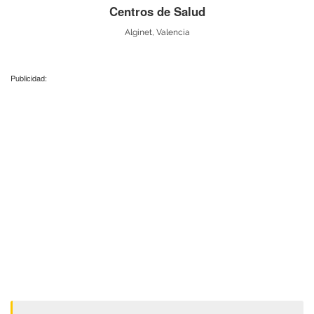
Centros de Salud
Alginet, Valencia
Publicidad: