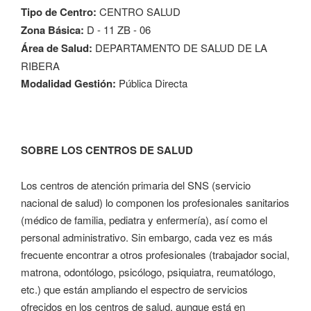
Tipo de Centro:
CENTRO SALUD
Zona Básica:
D - 11 ZB - 06
Área de Salud:
DEPARTAMENTO DE SALUD DE LA
RIBERA
Modalidad Gestión:
Pública Directa
SOBRE LOS CENTROS DE SALUD
Los centros de atención primaria del SNS (servicio
nacional de salud) lo componen los profesionales sanitarios
(médico de familia, pediatra y enfermería), así como el
personal administrativo. Sin embargo, cada vez es más
frecuente encontrar a otros profesionales (trabajador social,
matrona, odontólogo, psicólogo, psiquiatra, reumatólogo,
etc.) que están ampliando el espectro de servicios
ofrecidos en los centros de salud, aunque está en