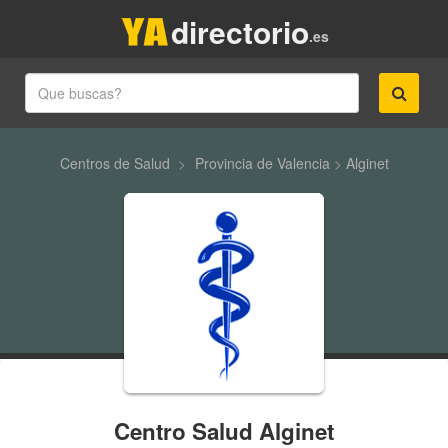
directorio
.es
Centros de Salud
>
Provincia de Valencia
>
Alginet
Centro Salud Alginet