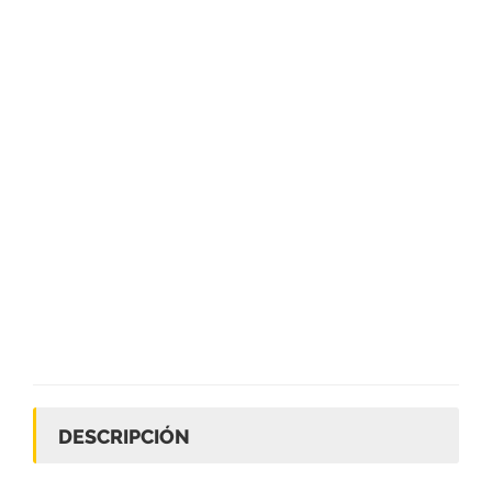
DESCRIPCIÓN