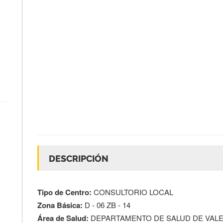
DESCRIPCIÓN
Tipo de Centro:
CONSULTORIO LOCAL
Zona Básica:
D - 06 ZB - 14
Área de Salud:
DEPARTAMENTO DE SALUD DE VALENC