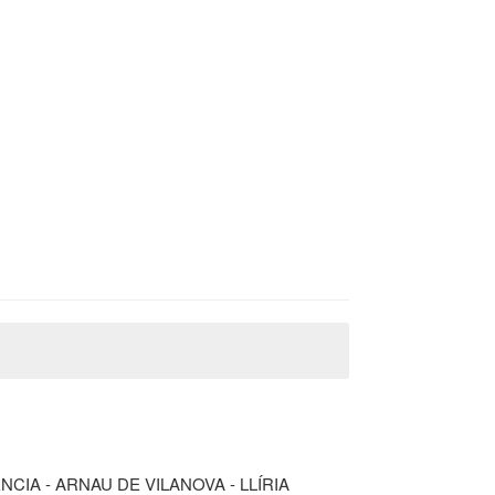
IA - ARNAU DE VILANOVA - LLÍRIA