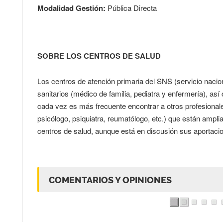
Modalidad Gestión:
Pública Directa
SOBRE LOS CENTROS DE SALUD
Los centros de atención primaria del SNS (servicio nacio
sanitarios (médico de familia, pediatra y enfermería), as
cada vez es más frecuente encontrar a otros profesionale
psicólogo, psiquiatra, reumatólogo, etc.) que están ampli
centros de salud, aunque está en discusión sus aportacio
COMENTARIOS Y OPINIONES