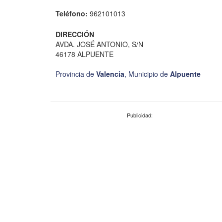
Teléfono:
962101013
DIRECCIÓN
AVDA. JOSÉ ANTONIO, S/N
46178 ALPUENTE
Provincia de
Valencia
,
Municipio de
Alpuente
Publicidad: