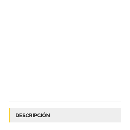
DESCRIPCIÓN