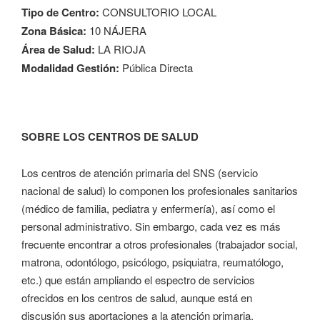
Tipo de Centro:
CONSULTORIO LOCAL
Zona Básica:
10 NÁJERA
Área de Salud:
LA RIOJA
Modalidad Gestión:
Pública Directa
SOBRE LOS CENTROS DE SALUD
Los centros de atención primaria del SNS (servicio
nacional de salud) lo componen los profesionales sanitarios
(médico de familia, pediatra y enfermería), así como el
personal administrativo. Sin embargo, cada vez es más
frecuente encontrar a otros profesionales (trabajador social,
matrona, odontólogo, psicólogo, psiquiatra, reumatólogo,
etc.) que están ampliando el espectro de servicios
ofrecidos en los centros de salud, aunque está en
discusión sus aportaciones a la atención primaria.