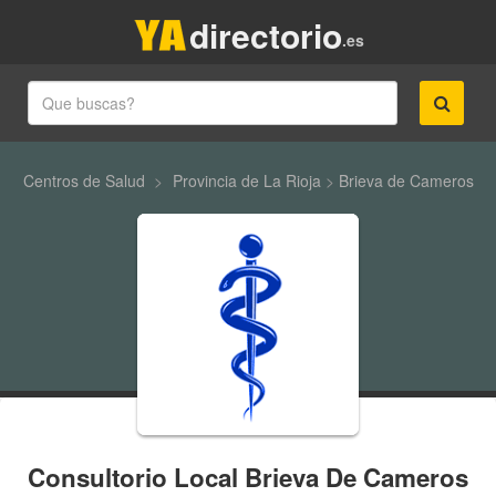
directorio
.es
Centros de Salud
>
Provincia de La Rioja
>
Brieva de Cameros
Consultorio Local Brieva De Cameros