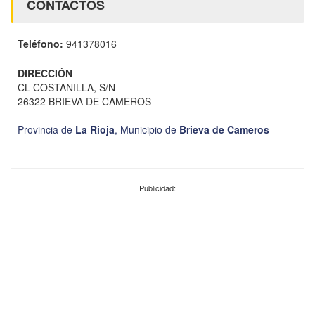
CONTACTOS
Teléfono:
941378016
DIRECCIÓN
CL COSTANILLA, S/N
26322 BRIEVA DE CAMEROS
Provincia de
La Rioja
,
Municipio de
Brieva de Cameros
Publicidad: