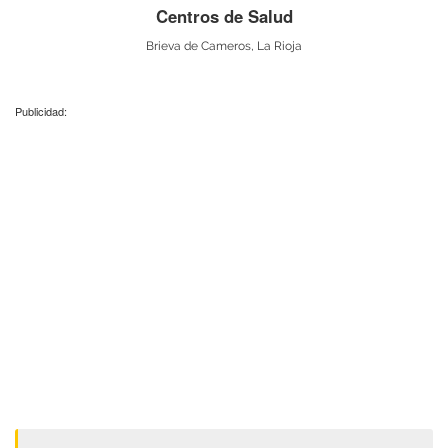
Centros de Salud
Brieva de Cameros, La Rioja
Publicidad: