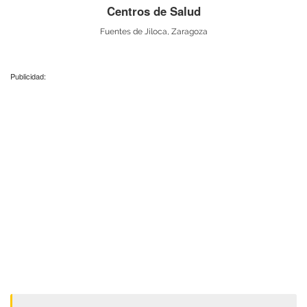
Centros de Salud
Fuentes de Jiloca, Zaragoza
Publicidad: