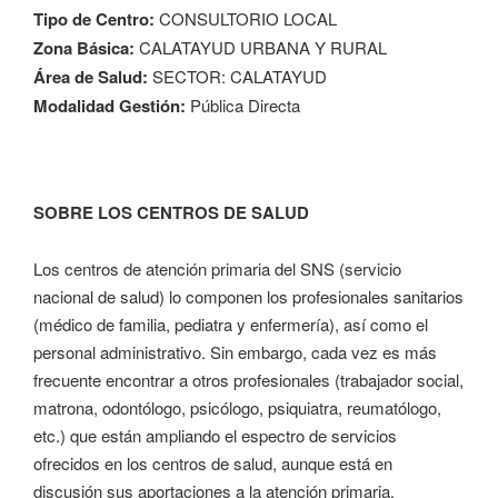
Tipo de Centro:
CONSULTORIO LOCAL
Zona Básica:
CALATAYUD URBANA Y RURAL
Área de Salud:
SECTOR: CALATAYUD
Modalidad Gestión:
Pública Directa
SOBRE LOS CENTROS DE SALUD
Los centros de atención primaria del SNS (servicio
nacional de salud) lo componen los profesionales sanitarios
(médico de familia, pediatra y enfermería), así como el
personal administrativo. Sin embargo, cada vez es más
frecuente encontrar a otros profesionales (trabajador social,
matrona, odontólogo, psicólogo, psiquiatra, reumatólogo,
etc.) que están ampliando el espectro de servicios
ofrecidos en los centros de salud, aunque está en
discusión sus aportaciones a la atención primaria.