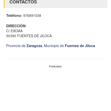
CONTACTOS
Teléfono:
976891038
DIRECCIÓN
C/ EXCMA
50390 FUENTES DE JILOCA
Provincia de
Zaragoza
,
Municipio de
Fuentes de Jiloca
Publicidad: