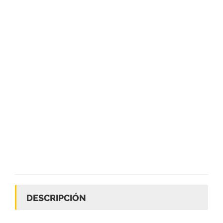
DESCRIPCIÓN