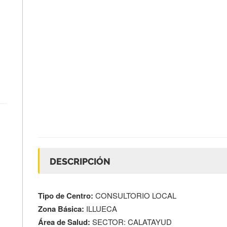
DESCRIPCIÓN
Tipo de Centro:
CONSULTORIO LOCAL
Zona Básica:
ILLUECA
Área de Salud:
SECTOR: CALATAYUD