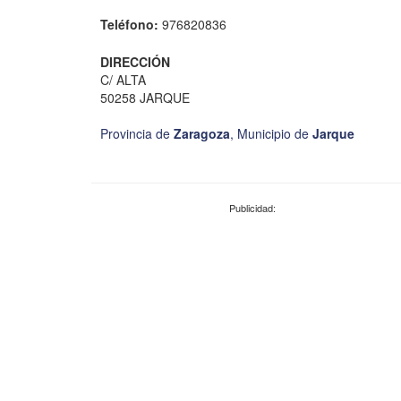
Teléfono:
976820836
DIRECCIÓN
C/ ALTA
50258 JARQUE
Provincia de
Zaragoza
,
Municipio de
Jarque
Publicidad: