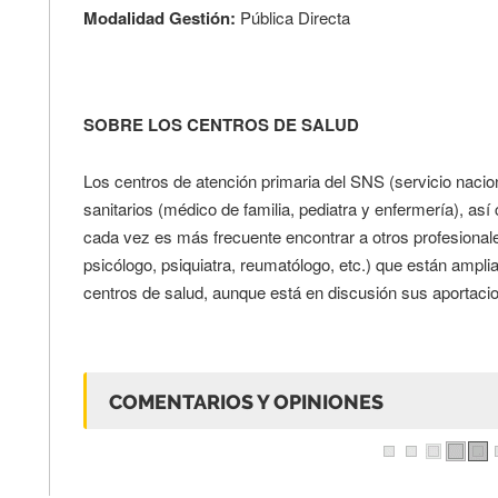
Modalidad Gestión:
Pública Directa
SOBRE LOS CENTROS DE SALUD
Los centros de atención primaria del SNS (servicio nacio
sanitarios (médico de familia, pediatra y enfermería), as
cada vez es más frecuente encontrar a otros profesionale
psicólogo, psiquiatra, reumatólogo, etc.) que están ampli
centros de salud, aunque está en discusión sus aportacio
COMENTARIOS Y OPINIONES