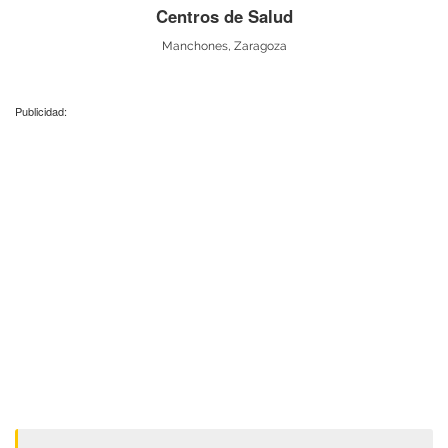
Centros de Salud
Manchones, Zaragoza
Publicidad: