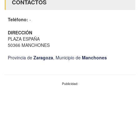
CONTACTOS
Teléfono:
-
DIRECCIÓN
PLAZA ESPAÑA
50366 MANCHONES
Provincia de
Zaragoza
,
Municipio de
Manchones
Publicidad: