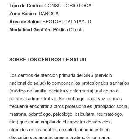
Tipo de Centro:
CONSULTORIO LOCAL
Zona Básica:
DAROCA
Área de Salud:
SECTOR: CALATAYUD
Modalidad Gestión:
Pública Directa
SOBRE LOS CENTROS DE SALUD
Los centros de atención primaria del SNS (servicio
nacional de salud) lo componen los profesionales sanitarios
(médico de familia, pediatra y enfermería), así como el
personal administrativo. Sin embargo, cada vez es más
frecuente encontrar a otros profesionales (trabajador social,
matrona, odontólogo, psicólogo, psiquiatra, reumatólogo,
etc.) que están ampliando el espectro de servicios
ofrecidos en los centros de salud, aunque está en
discusión sus aportaciones a la atención primaria.