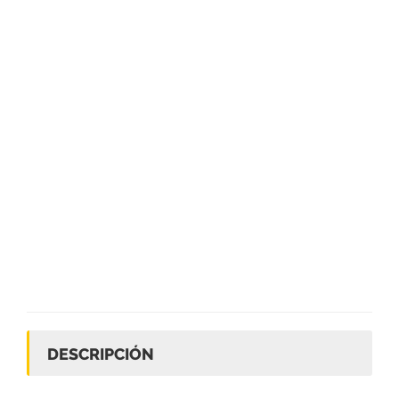
DESCRIPCIÓN