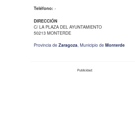
Teléfono:
-
DIRECCIÓN
C/ LA PLAZA DEL AYUNTAMIENTO
50213 MONTERDE
Provincia de
Zaragoza
,
Municipio de
Monterde
Publicidad: