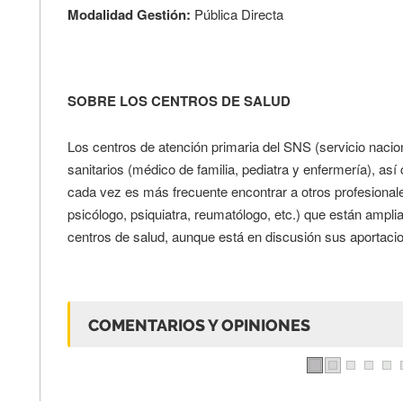
Modalidad Gestión:
Pública Directa
SOBRE LOS CENTROS DE SALUD
Los centros de atención primaria del SNS (servicio nacio
sanitarios (médico de familia, pediatra y enfermería), as
cada vez es más frecuente encontrar a otros profesionale
psicólogo, psiquiatra, reumatólogo, etc.) que están ampli
centros de salud, aunque está en discusión sus aportacio
COMENTARIOS Y OPINIONES