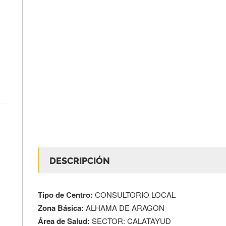
DESCRIPCIÓN
Tipo de Centro:
CONSULTORIO LOCAL
Zona Básica:
ALHAMA DE ARAGON
Área de Salud:
SECTOR: CALATAYUD