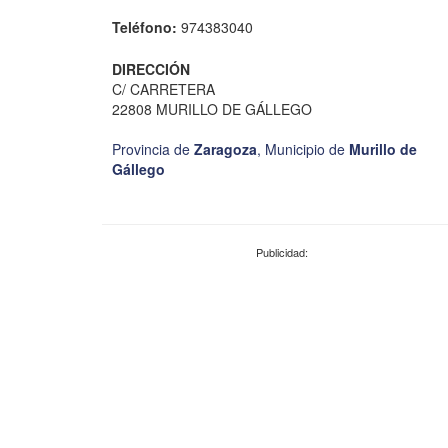
Teléfono:
974383040
DIRECCIÓN
C/ CARRETERA
22808 MURILLO DE GÁLLEGO
Provincia de
Zaragoza
,
Municipio de
Murillo de
Gállego
Publicidad: