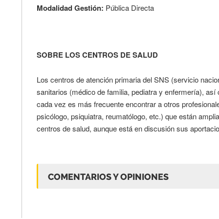
Modalidad Gestión:
Pública Directa
SOBRE LOS CENTROS DE SALUD
Los centros de atención primaria del SNS (servicio nacio
sanitarios (médico de familia, pediatra y enfermería), as
cada vez es más frecuente encontrar a otros profesionale
psicólogo, psiquiatra, reumatólogo, etc.) que están ampli
centros de salud, aunque está en discusión sus aportacio
COMENTARIOS Y OPINIONES