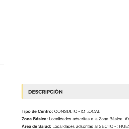
DESCRIPCIÓN
Tipo de Centro:
CONSULTORIO LOCAL
Zona Básica:
Localidades adscritas a la Zona Básica:
Área de Salud:
Localidades adscritas al SECTOR: HU