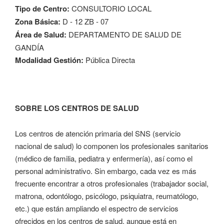
Tipo de Centro:
CONSULTORIO LOCAL
Zona Básica:
D - 12 ZB - 07
Área de Salud:
DEPARTAMENTO DE SALUD DE
GANDÍA
Modalidad Gestión:
Pública Directa
SOBRE LOS CENTROS DE SALUD
Los centros de atención primaria del SNS (servicio
nacional de salud) lo componen los profesionales sanitarios
(médico de familia, pediatra y enfermería), así como el
personal administrativo. Sin embargo, cada vez es más
frecuente encontrar a otros profesionales (trabajador social,
matrona, odontólogo, psicólogo, psiquiatra, reumatólogo,
etc.) que están ampliando el espectro de servicios
ofrecidos en los centros de salud, aunque está en