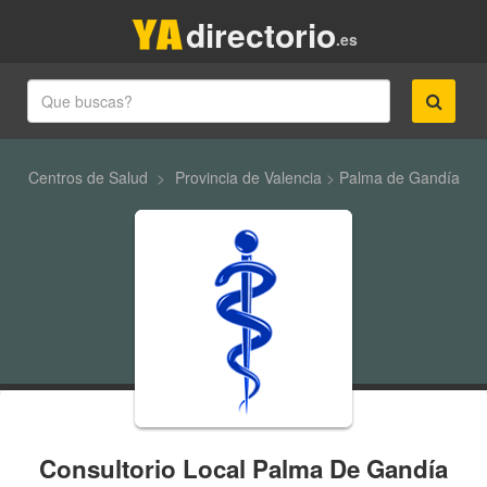
directorio
.es
Centros de Salud
>
Provincia de Valencia
>
Palma de Gandía
Consultorio Local Palma De Gandía