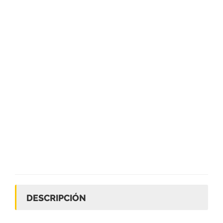
DESCRIPCIÓN