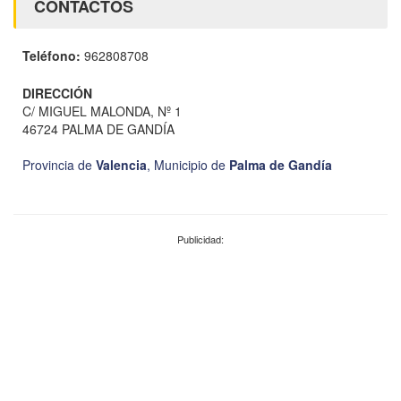
CONTACTOS
Teléfono:
962808708
DIRECCIÓN
C/ MIGUEL MALONDA, Nº 1
46724 PALMA DE GANDÍA
Provincia de
Valencia
,
Municipio de
Palma de Gandía
Publicidad: