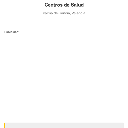
Centros de Salud
Palma de Gandía, Valencia
Publicidad: