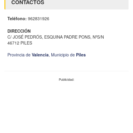
CONTACTOS
Teléfono:
962831926
DIRECCIÓN
C/ JOSÉ PEDRÓS, ESQUINA PADRE PONS, NºS/N
46712 PILES
Provincia de
Valencia
,
Municipio de
Piles
Publicidad: