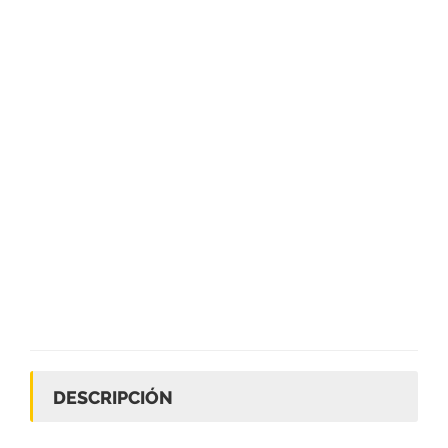
DESCRIPCIÓN