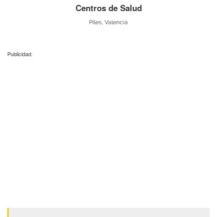
Centros de Salud
Piles, Valencia
Publicidad: