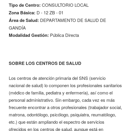
Tipo de Centro:
CONSULTORIO LOCAL
Zona Básica:
D - 12 ZB - 01
Área de Salud:
DEPARTAMENTO DE SALUD DE
GANDÍA
Modalidad Gestión:
Pública Directa
SOBRE LOS CENTROS DE SALUD
Los centros de atención primaria del SNS (servicio
nacional de salud) lo componen los profesionales sanitarios
(médico de familia, pediatra y enfermería), así como el
personal administrativo. Sin embargo, cada vez es más
frecuente encontrar a otros profesionales (trabajador social,
matrona, odontólogo, psicólogo, psiquiatra, reumatólogo,
etc.) que están ampliando el espectro de servicios
ofrecidos en los centros de salud, aunque está en