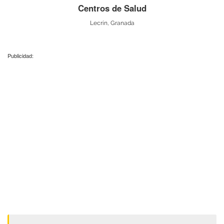
Centros de Salud
Lecrín, Granada
Publicidad: