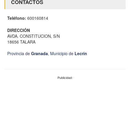
CONTACTOS
Teléfono:
600160814
DIRECCIÓN
AVDA. CONSTITUCION, S/N
18656 TALARA
Provincia de
Granada
,
Municipio de
Lecrín
Publicidad: