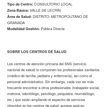
Tipo de Centro:
CONSULTORIO LOCAL
Zona Básica:
VALLE DE LECRÍN
Área de Salud:
DISTRITO: METROPOLITANO DE
GRANADA
Modalidad Gestión:
Pública Directa
SOBRE LOS CENTROS DE SALUD
Los centros de atención primaria del SNS (servicio
nacional de salud) lo componen los profesionales sanitarios
(médico de familia, pediatra y enfermería), así como el
personal administrativo. Sin embargo, cada vez es más
frecuente encontrar a otros profesionales (trabajador social,
matrona, odontólogo, psicólogo, psiquiatra, reumatólogo,
etc.) que están ampliando el espectro de servicios
ofrecidos en los centros de salud, aunque está en