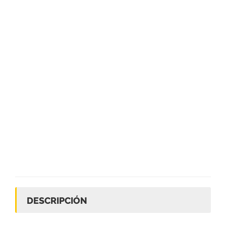
DESCRIPCIÓN