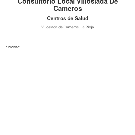
Consultorio Local Villoslada De
Cameros
Centros de Salud
Villoslada de Cameros, La Rioja
Publicidad: