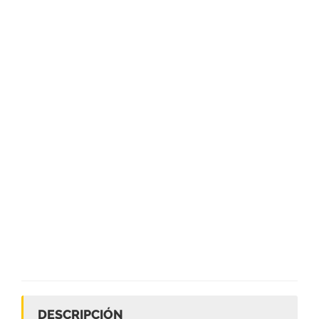
DESCRIPCIÓN