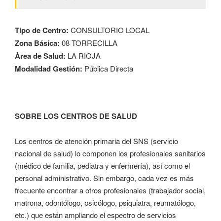
Tipo de Centro:
CONSULTORIO LOCAL
Zona Básica:
08 TORRECILLA
Área de Salud:
LA RIOJA
Modalidad Gestión:
Pública Directa
SOBRE LOS CENTROS DE SALUD
Los centros de atención primaria del SNS (servicio
nacional de salud) lo componen los profesionales sanitarios
(médico de familia, pediatra y enfermería), así como el
personal administrativo. Sin embargo, cada vez es más
frecuente encontrar a otros profesionales (trabajador social,
matrona, odontólogo, psicólogo, psiquiatra, reumatólogo,
etc.) que están ampliando el espectro de servicios