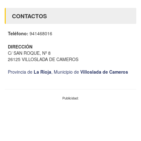
CONTACTOS
Teléfono:
941468016
DIRECCIÓN
C/ SAN ROQUE, Nº 8
26125 VILLOSLADA DE CAMEROS
Provincia de
La Rioja
,
Municipio de
Villoslada de Cameros
Publicidad: