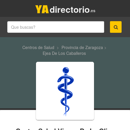
directorio
.es
Centros de Salud
>
Provincia de Zaragoza
>
Ejea De Los Caballeros