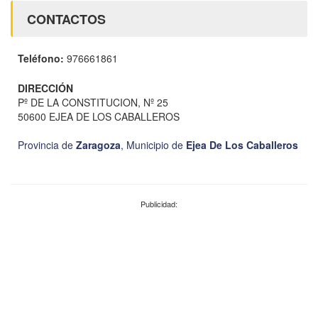
CONTACTOS
Teléfono:
976661861
DIRECCIÓN
Pº DE LA CONSTITUCION, Nº 25
50600 EJEA DE LOS CABALLEROS
Provincia de
Zaragoza
,
Municipio de
Ejea De Los Caballeros
Publicidad: