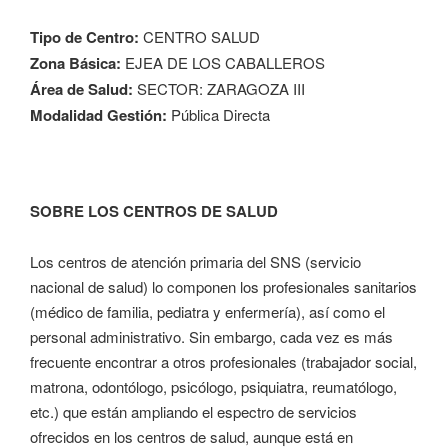
Tipo de Centro:
CENTRO SALUD
Zona Básica:
EJEA DE LOS CABALLEROS
Área de Salud:
SECTOR: ZARAGOZA III
Modalidad Gestión:
Pública Directa
SOBRE LOS CENTROS DE SALUD
Los centros de atención primaria del SNS (servicio
nacional de salud) lo componen los profesionales sanitarios
(médico de familia, pediatra y enfermería), así como el
personal administrativo. Sin embargo, cada vez es más
frecuente encontrar a otros profesionales (trabajador social,
matrona, odontólogo, psicólogo, psiquiatra, reumatólogo,
etc.) que están ampliando el espectro de servicios
ofrecidos en los centros de salud, aunque está en