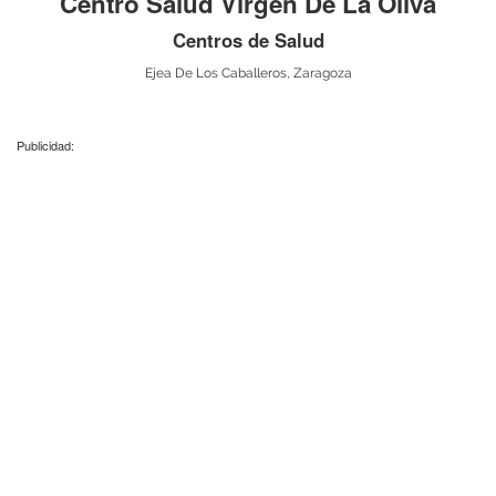
Centro Salud Virgen De La Oliva
Centros de Salud
Ejea De Los Caballeros, Zaragoza
Publicidad: