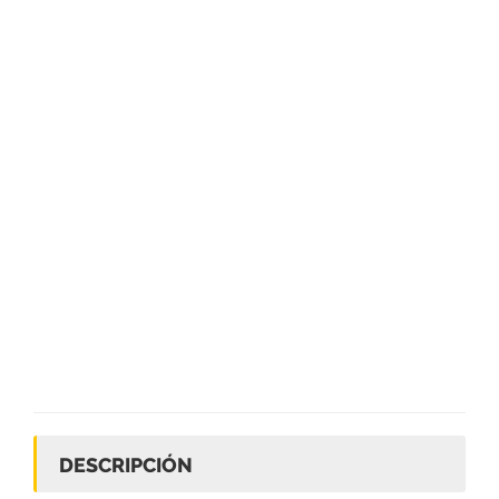
DESCRIPCIÓN