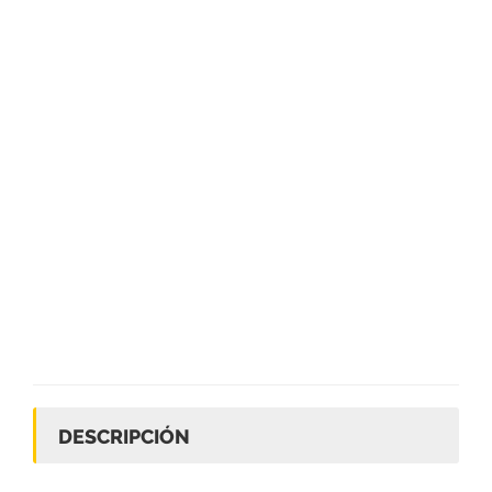
DESCRIPCIÓN