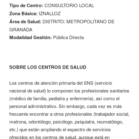
Tipo de Centro:
CONSULTORIO LOCAL
Zona Básica:
IZNALLOZ
Área de Salud:
DISTRITO: METROPOLITANO DE
GRANADA
Modalidad Gestión:
Pública Directa
SOBRE LOS CENTROS DE SALUD
Los centros de atención primaria del SNS (servicio
nacional de salud) lo componen los profesionales sanitarios
(médico de familia, pediatra y enfermería), así como el
personal administrativo. Sin embargo, cada vez es más
frecuente encontrar a otros profesionales (trabajador social,
matrona, odontólogo, psicólogo, psiquiatra, reumatólogo,
etc.) que están ampliando el espectro de servicios
ofrecidos en los centros de salud, aunque está en