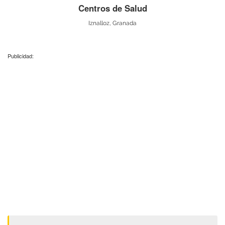
Centros de Salud
Iznalloz, Granada
Publicidad: