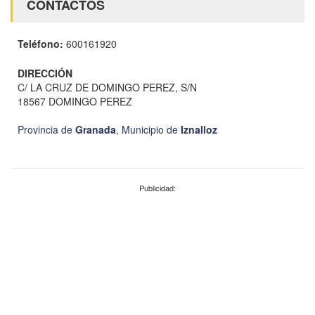
CONTACTOS
Teléfono:
600161920
DIRECCIÓN
C/ LA CRUZ DE DOMINGO PEREZ, S/N
18567 DOMINGO PEREZ
Provincia de
Granada
,
Municipio de
Iznalloz
Publicidad: