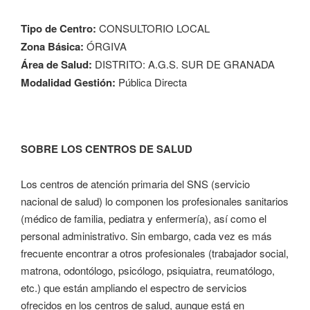
Tipo de Centro:
CONSULTORIO LOCAL
Zona Básica:
ÓRGIVA
Área de Salud:
DISTRITO: A.G.S. SUR DE GRANADA
Modalidad Gestión:
Pública Directa
SOBRE LOS CENTROS DE SALUD
Los centros de atención primaria del SNS (servicio
nacional de salud) lo componen los profesionales sanitarios
(médico de familia, pediatra y enfermería), así como el
personal administrativo. Sin embargo, cada vez es más
frecuente encontrar a otros profesionales (trabajador social,
matrona, odontólogo, psicólogo, psiquiatra, reumatólogo,
etc.) que están ampliando el espectro de servicios
ofrecidos en los centros de salud, aunque está en