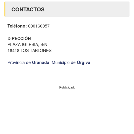
CONTACTOS
Teléfono:
600160057
DIRECCIÓN
PLAZA IGLESIA, S/N
18418 LOS TABLONES
Provincia de
Granada
,
Municipio de
Órgiva
Publicidad: