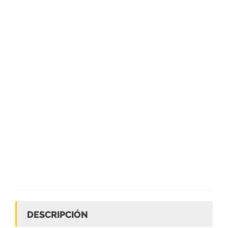
DESCRIPCIÓN