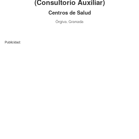
(Consultorio Auxiliar)
Centros de Salud
Órgiva, Granada
Publicidad: