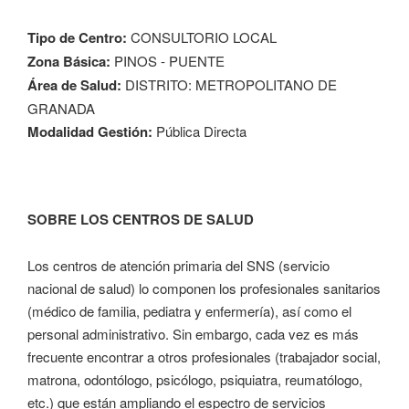
Tipo de Centro:
CONSULTORIO LOCAL
Zona Básica:
PINOS - PUENTE
Área de Salud:
DISTRITO: METROPOLITANO DE
GRANADA
Modalidad Gestión:
Pública Directa
SOBRE LOS CENTROS DE SALUD
Los centros de atención primaria del SNS (servicio
nacional de salud) lo componen los profesionales sanitarios
(médico de familia, pediatra y enfermería), así como el
personal administrativo. Sin embargo, cada vez es más
frecuente encontrar a otros profesionales (trabajador social,
matrona, odontólogo, psicólogo, psiquiatra, reumatólogo,
etc.) que están ampliando el espectro de servicios