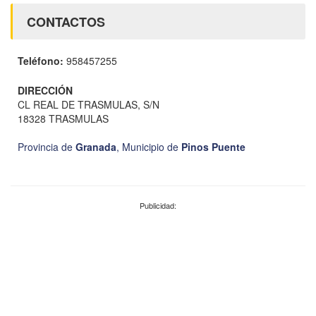
CONTACTOS
Teléfono:
958457255
DIRECCIÓN
CL REAL DE TRASMULAS, S/N
18328 TRASMULAS
Provincia de
Granada
,
Municipio de
Pinos Puente
Publicidad: