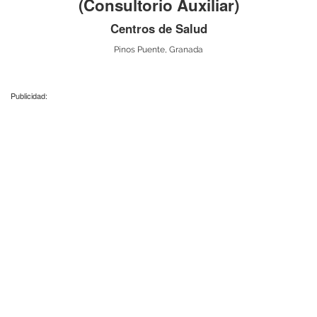
(Consultorio Auxiliar)
Centros de Salud
Pinos Puente, Granada
Publicidad: