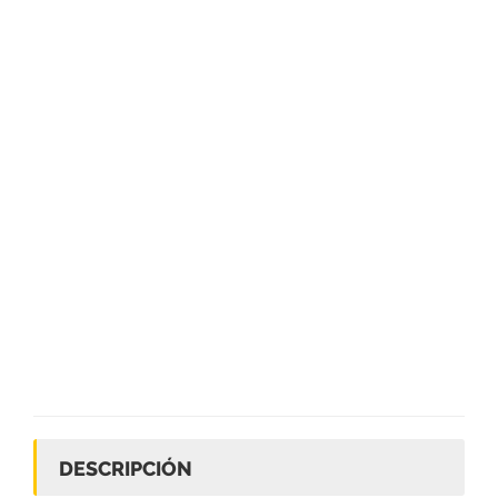
DESCRIPCIÓN