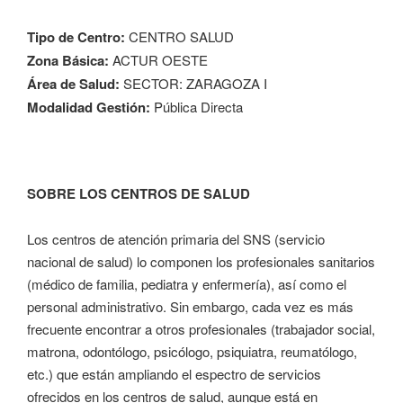
Tipo de Centro:
CENTRO SALUD
Zona Básica:
ACTUR OESTE
Área de Salud:
SECTOR: ZARAGOZA I
Modalidad Gestión:
Pública Directa
SOBRE LOS CENTROS DE SALUD
Los centros de atención primaria del SNS (servicio
nacional de salud) lo componen los profesionales sanitarios
(médico de familia, pediatra y enfermería), así como el
personal administrativo. Sin embargo, cada vez es más
frecuente encontrar a otros profesionales (trabajador social,
matrona, odontólogo, psicólogo, psiquiatra, reumatólogo,
etc.) que están ampliando el espectro de servicios
ofrecidos en los centros de salud, aunque está en