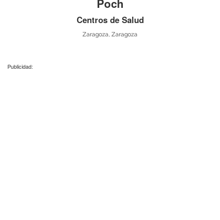
Poch
Centros de Salud
Zaragoza, Zaragoza
Publicidad: