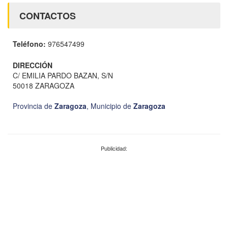
CONTACTOS
Teléfono:
976547499
DIRECCIÓN
C/ EMILIA PARDO BAZAN, S/N
50018 ZARAGOZA
Provincia de
Zaragoza
,
Municipio de
Zaragoza
Publicidad: