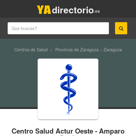
directorio
.es
Centros de Salud
>
Provincia de Zaragoza
>
Zaragoza
Centro Salud Actur Oeste - Amparo