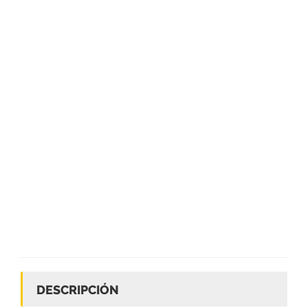
DESCRIPCIÓN