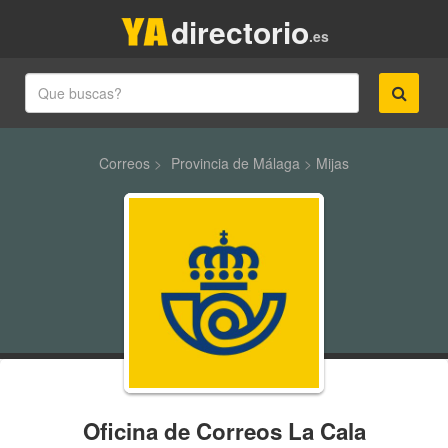
directorio
.es
Correos
>
Provincia de Málaga
>
Mijas
Oficina de Correos La Cala