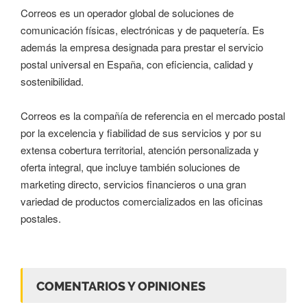
Correos es un operador global de soluciones de
comunicación físicas, electrónicas y de paquetería. Es
además la empresa designada para prestar el servicio
postal universal en España, con eficiencia, calidad y
sostenibilidad.
Correos es la compañía de referencia en el mercado postal
por la excelencia y fiabilidad de sus servicios y por su
extensa cobertura territorial, atención personalizada y
oferta integral, que incluye también soluciones de
marketing directo, servicios financieros o una gran
variedad de productos comercializados en las oficinas
postales.
COMENTARIOS Y OPINIONES