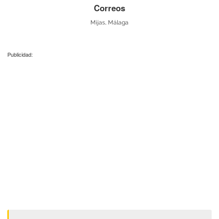
Correos
Mijas, Málaga
Publicidad: