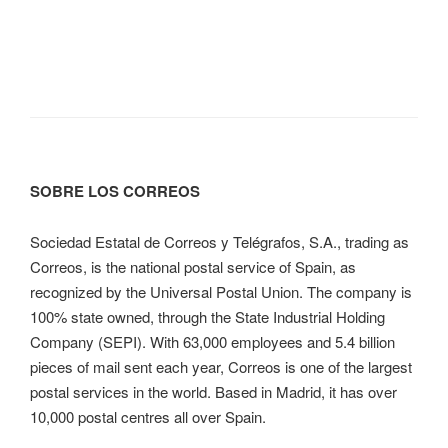
SOBRE LOS CORREOS
Sociedad Estatal de Correos y Telégrafos, S.A., trading as
Correos, is the national postal service of Spain, as
recognized by the Universal Postal Union. The company is
100% state owned, through the State Industrial Holding
Company (SEPI). With 63,000 employees and 5.4 billion
pieces of mail sent each year, Correos is one of the largest
postal services in the world. Based in Madrid, it has over
10,000 postal centres all over Spain.