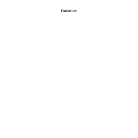
Publicidad: