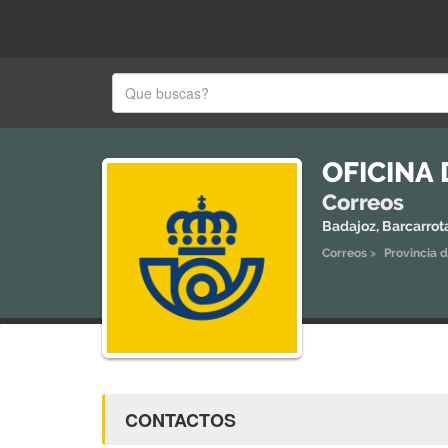
OFICINA
Correos
Badajoz, Barcarrot
Correos
>
Provincia 
CONTACTOS