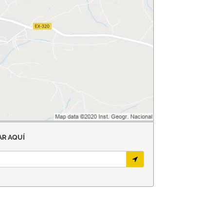
R AQUÍ