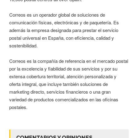
Correos es un operador global de soluciones de
comunicación físicas, electrónicas y de paquetería. Es
además la empresa designada para prestar el servicio
postal universal en España, con eficiencia, calidad y
sostenibilidad.
Correos es la compañía de referencia en el mercado postal
por la excelencia y fiabilidad de sus servicios y por su
extensa cobertura territorial, atención personalizada y
oferta integral, que incluye también soluciones de
marketing directo, servicios financieros o una gran
variedad de productos comercializados en las oficinas
postales.
COMENTARIOS Y OPINIONES