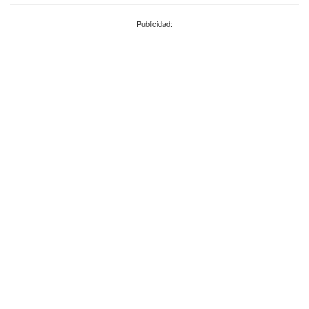
Publicidad: