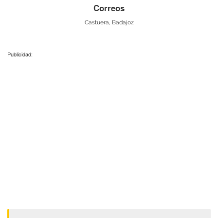
Correos
Castuera, Badajoz
Publicidad: