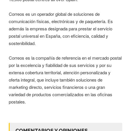
Correos es un operador global de soluciones de
comunicación físicas, electrónicas y de paquetería. Es
además la empresa designada para prestar el servicio
postal universal en España, con eficiencia, calidad y
sostenibilidad.
Correos es la compañía de referencia en el mercado postal
por la excelencia y fiabilidad de sus servicios y por su
extensa cobertura territorial, atención personalizada y
oferta integral, que incluye también soluciones de
marketing directo, servicios financieros o una gran
variedad de productos comercializados en las oficinas
postales.
COMENTARIOS Y OPINIONES