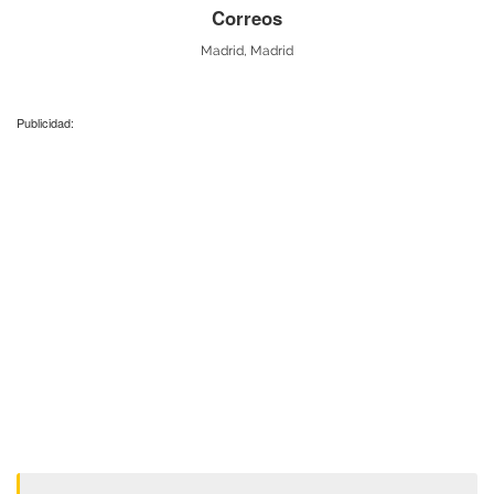
Correos
Madrid, Madrid
Publicidad: