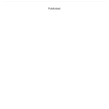
Publicidad: