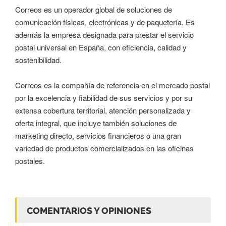
Correos es un operador global de soluciones de
comunicación físicas, electrónicas y de paquetería. Es
además la empresa designada para prestar el servicio
postal universal en España, con eficiencia, calidad y
sostenibilidad.
Correos es la compañía de referencia en el mercado postal
por la excelencia y fiabilidad de sus servicios y por su
extensa cobertura territorial, atención personalizada y
oferta integral, que incluye también soluciones de
marketing directo, servicios financieros o una gran
variedad de productos comercializados en las oficinas
postales.
COMENTARIOS Y OPINIONES