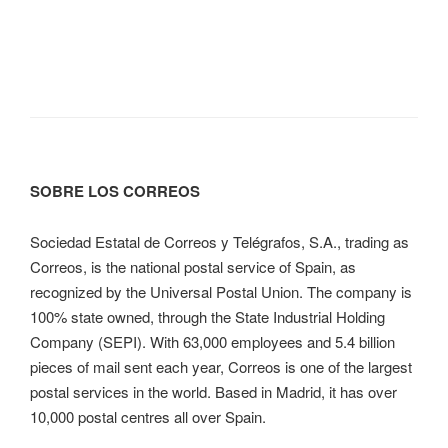
SOBRE LOS CORREOS
Sociedad Estatal de Correos y Telégrafos, S.A., trading as
Correos, is the national postal service of Spain, as
recognized by the Universal Postal Union. The company is
100% state owned, through the State Industrial Holding
Company (SEPI). With 63,000 employees and 5.4 billion
pieces of mail sent each year, Correos is one of the largest
postal services in the world. Based in Madrid, it has over
10,000 postal centres all over Spain.