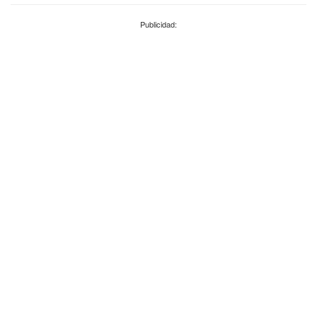
Publicidad: