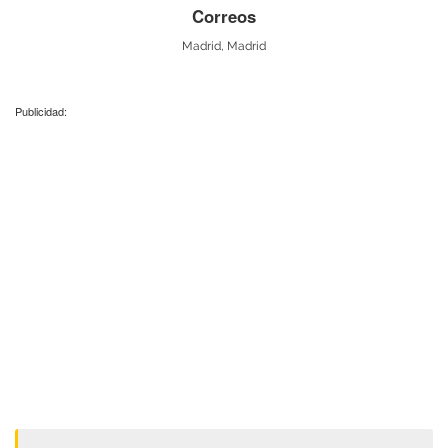
Correos
Madrid, Madrid
Publicidad: