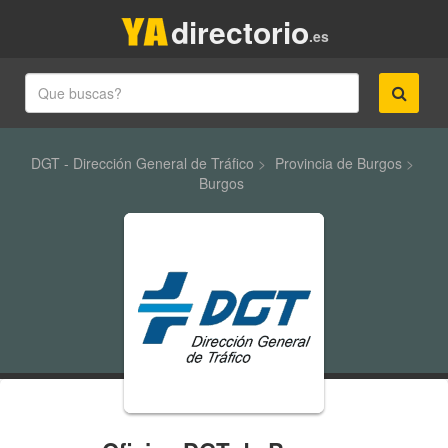
directorio
.es
DGT - Dirección General de Tráfico
>
Provincia de Burgos
>
Burgos