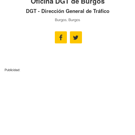
Oficina DGT de Burgos
DGT - Dirección General de Tráfico
Burgos, Burgos
Publicidad: