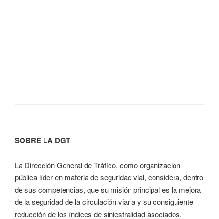
SOBRE LA DGT
La Dirección General de Tráfico, como organización
pública líder en materia de seguridad vial, considera, dentro
de sus competencias, que su misión principal es la mejora
de la seguridad de la circulación viaria y su consiguiente
reducción de los índices de siniestralidad asociados.