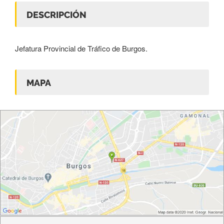
DESCRIPCIÓN
Jefatura Provincial de Tráfico de Burgos.
MAPA