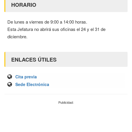
HORARIO
De lunes a viernes de 9:00 a 14:00 horas.
Esta Jefatura no abrirá sus oficinas el 24 y el 31 de
diciembre.
ENLACES ÚTILES
Cita previa
Sede Electrónica
Publicidad: