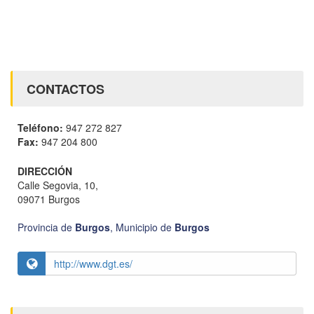
CONTACTOS
Teléfono:
947 272 827
Fax:
947 204 800
DIRECCIÓN
Calle Segovia, 10,
09071 Burgos
Provincia de
Burgos
,
Municipio de
Burgos
http://www.dgt.es/