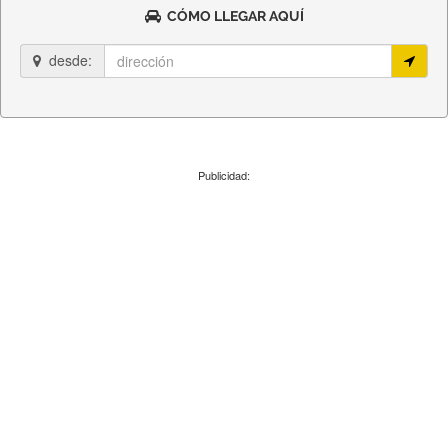
CÓMO LLEGAR AQUÍ
desde:
Publicidad: