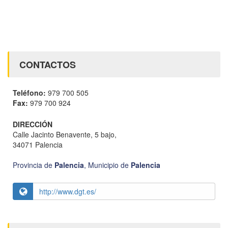
CONTACTOS
Teléfono:
979 700 505
Fax:
979 700 924
DIRECCIÓN
Calle Jacinto Benavente, 5 bajo,
34071 Palencia
Provincia de
Palencia
,
Municipio de
Palencia
http://www.dgt.es/