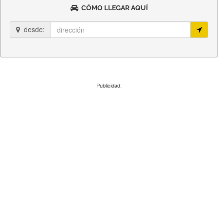
CÓMO LLEGAR AQUÍ
desde:
Publicidad: