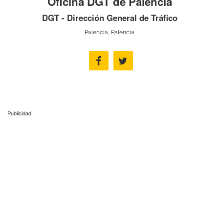
Oficina DGT de Palencia
DGT - Dirección General de Tráfico
Palencia, Palencia
Publicidad: