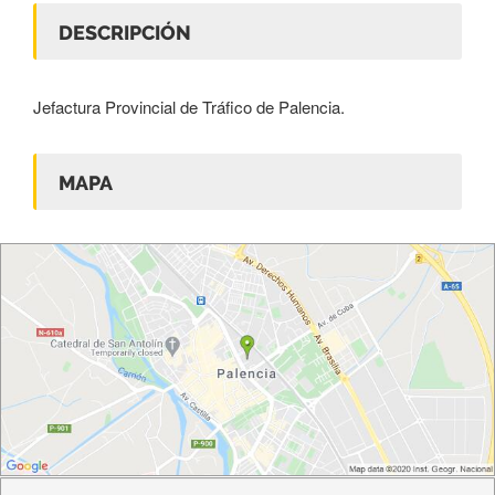
DESCRIPCIÓN
Jefactura Provincial de Tráfico de Palencia.
MAPA