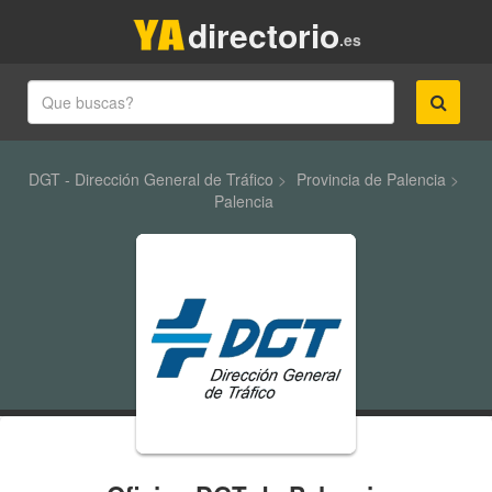
directorio
.es
DGT - Dirección General de Tráfico
>
Provincia de Palencia
>
Palencia