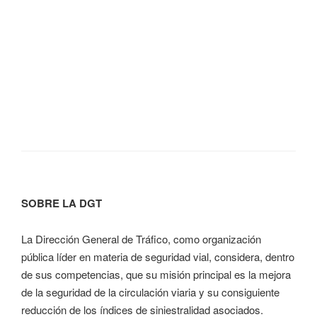
SOBRE LA DGT
La Dirección General de Tráfico, como organización
pública líder en materia de seguridad vial, considera, dentro
de sus competencias, que su misión principal es la mejora
de la seguridad de la circulación viaria y su consiguiente
reducción de los índices de siniestralidad asociados.