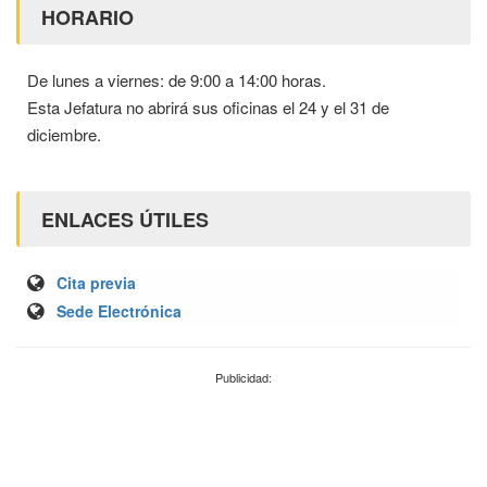
HORARIO
De lunes a viernes: de 9:00 a 14:00 horas.
Esta Jefatura no abrirá sus oficinas el 24 y el 31 de
diciembre.
ENLACES ÚTILES
Cita previa
Sede Electrónica
Publicidad: