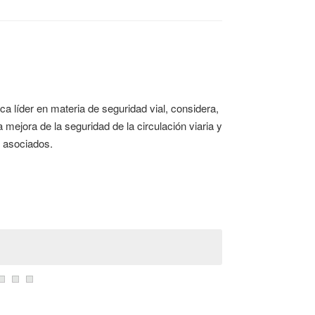
a líder en materia de seguridad vial, considera,
 mejora de la seguridad de la circulación viaria y
d asociados.
.