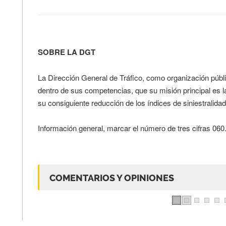
SOBRE LA DGT
La Dirección General de Tráfico, como organización públic
dentro de sus competencias, que su misión principal es la
su consiguiente reducción de los índices de siniestralida
Información general, marcar el número de tres cifras 060
COMENTARIOS Y OPINIONES