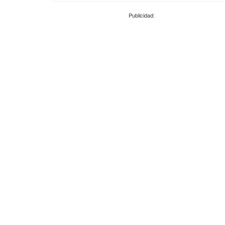
Publicidad: