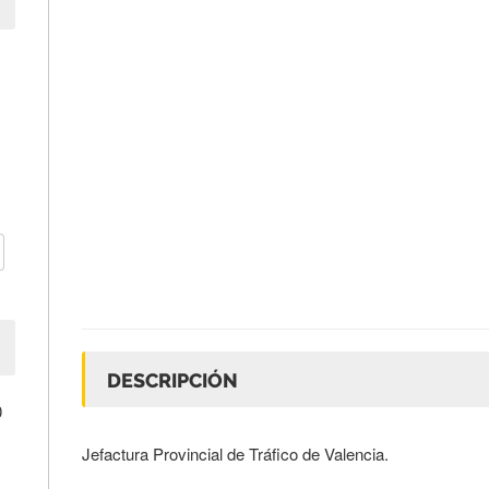
DESCRIPCIÓN
0
Jefactura Provincial de Tráfico de Valencia.