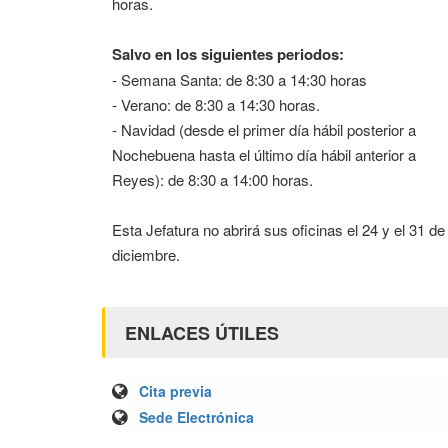
horas.
Salvo en los siguientes periodos:
- Semana Santa: de 8:30 a 14:30 horas
- Verano: de 8:30 a 14:30 horas.
- Navidad (desde el primer día hábil posterior a
Nochebuena hasta el último día hábil anterior a
Reyes): de 8:30 a 14:00 horas.
Esta Jefatura no abrirá sus oficinas el 24 y el 31 de
diciembre.
ENLACES ÚTILES
Cita previa
Sede Electrónica