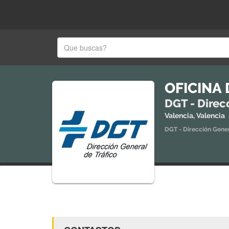
OFICINA 
DGT - Direc
Valencia, Valencia
DGT - Dirección Gener