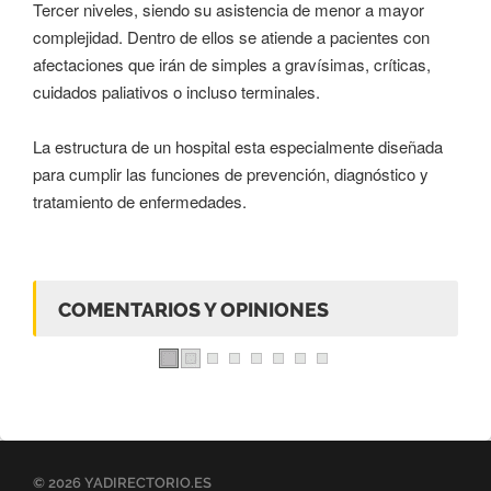
Tercer niveles, siendo su asistencia de menor a mayor
complejidad. Dentro de ellos se atiende a pacientes con
afectaciones que irán de simples a gravísimas, críticas,
cuidados paliativos o incluso terminales.
La estructura de un hospital esta especialmente diseñada
para cumplir las funciones de prevención, diagnóstico y
tratamiento de enfermedades.
COMENTARIOS Y OPINIONES
© 2026 YADIRECTORIO.ES