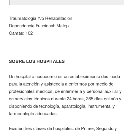
Traumatologia Y/o Rehabilitacion
Dependencia Funcional: Matep
Camas: 102
SOBRE LOS HOSPITALES
Un hospital o nosocomio es un establecimiento destinado
para la atención y asistencia a enfermos por medio de
profesionales médicos, de enfermería y personal auxiliar y
de servicios técnicos durante 24 horas, 365 días del año y
disponiendo de tecnología, aparatología, instrumental y
farmacología adecuadas.
Existen tres clases de hospitales: de Primer, Segundo y