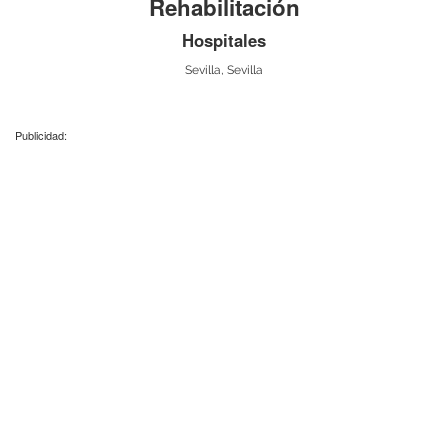
Rehabilitación
Hospitales
Sevilla, Sevilla
Publicidad: