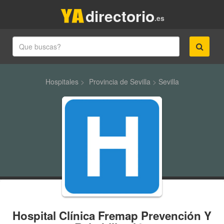
directorio
.es
Hospitales
>
Provincia de Sevilla
>
Sevilla
Hospital Clínica Fremap Prevención Y