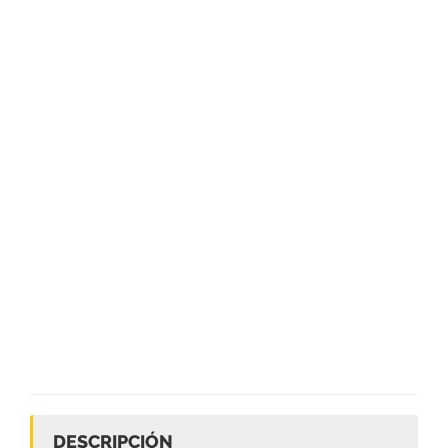
DESCRIPCIÓN