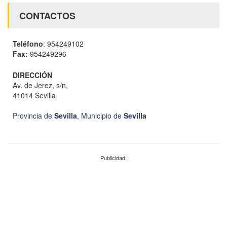
CONTACTOS
Teléfono
: 954249102
Fax:
954249296
DIRECCIÓN
Av. de Jerez, s/n,
41014 Sevilla
Provincia de
Sevilla
,
Municipio de
Sevilla
Publicidad: