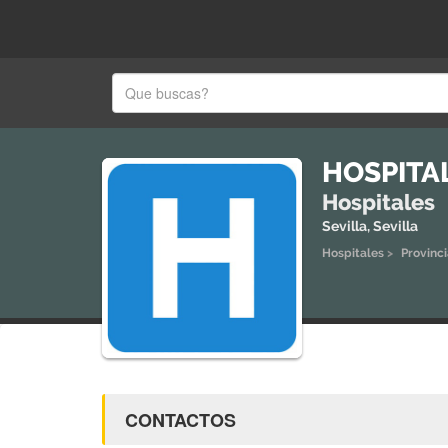
HOSPITAL
Hospitales
Sevilla, Sevilla
Hospitales
>
Provinci
CONTACTOS