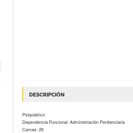
DESCRIPCIÓN
Psiquiatrico
Dependencia Funcional: Administración Penitenciaria
Camas: 26