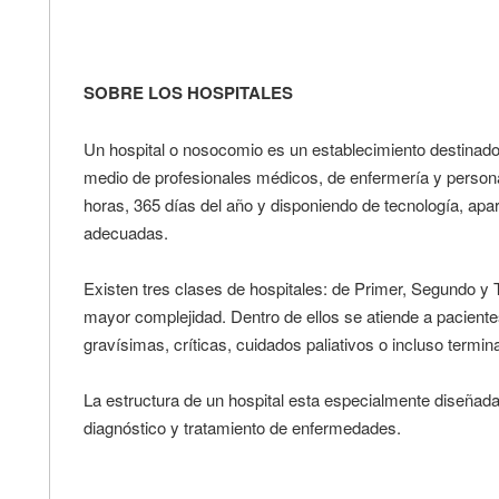
SOBRE LOS HOSPITALES
Un hospital o nosocomio es un establecimiento destinado 
medio de profesionales médicos, de enfermería y personal
horas, 365 días del año y disponiendo de tecnología, apar
adecuadas.
Existen tres clases de hospitales: de Primer, Segundo y 
mayor complejidad. Dentro de ellos se atiende a paciente
gravísimas, críticas, cuidados paliativos o incluso termin
La estructura de un hospital esta especialmente diseñada
diagnóstico y tratamiento de enfermedades.