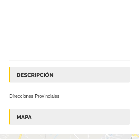
DESCRIPCIÓN
Direcciones Provinciales
MAPA