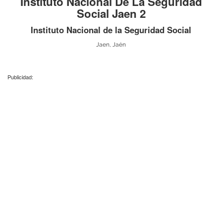
Instituto Nacional De La Seguridad
Social Jaen 2
Instituto Nacional de la Seguridad Social
Jaen, Jaén
Publicidad: