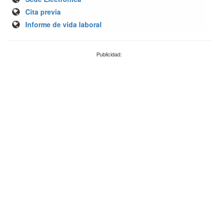
Cita previa
Informe de vida laboral
Publicidad: