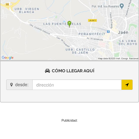
CÓMO LLEGAR AQUÍ
desde:
Publicidad: