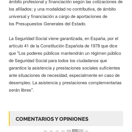
ámbito profesional y financiación según las cotizaciones de
los afiliados; y una modalidad no contributiva, de ámbito
universal y financiación a cargo de aportaciones de
los Presupuestos Generales del Estado.
La Seguridad Social viene garantizada, en España, por el
artículo 41 de la Constitución Española de 1978 que dice
que "Los poderes públicos mantendrán un régimen público
de Seguridad Social para todos los ciudadanos que
garantice la asistencia y prestaciones sociales suficientes
ante situaciones de necesidad, especialmente en caso de
desempleo. La asistencia y prestaciones complementarias
serán libres".
COMENTARIOS Y OPINIONES