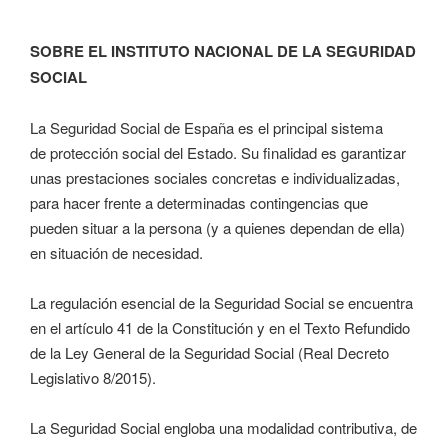
SOBRE EL INSTITUTO NACIONAL DE LA SEGURIDAD
SOCIAL
La Seguridad Social de España es el principal sistema
de protección social del Estado. Su finalidad es garantizar
unas prestaciones sociales concretas e individualizadas,
para hacer frente a determinadas contingencias que
pueden situar a la persona (y a quienes dependan de ella)
en situación de necesidad.
La regulación esencial de la Seguridad Social se encuentra
en el artículo 41 de la Constitución y en el Texto Refundido
de la Ley General de la Seguridad Social (Real Decreto
Legislativo 8/2015).
La Seguridad Social engloba una modalidad contributiva, de