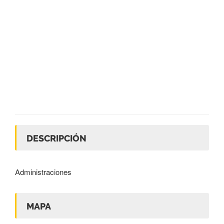
DESCRIPCIÓN
Administraciones
MAPA