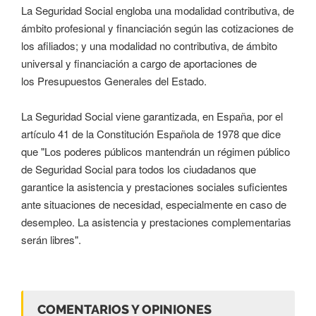
La Seguridad Social engloba una modalidad contributiva, de
ámbito profesional y financiación según las cotizaciones de
los afiliados; y una modalidad no contributiva, de ámbito
universal y financiación a cargo de aportaciones de
los Presupuestos Generales del Estado.
La Seguridad Social viene garantizada, en España, por el
artículo 41 de la Constitución Española de 1978 que dice
que "Los poderes públicos mantendrán un régimen público
de Seguridad Social para todos los ciudadanos que
garantice la asistencia y prestaciones sociales suficientes
ante situaciones de necesidad, especialmente en caso de
desempleo. La asistencia y prestaciones complementarias
serán libres".
COMENTARIOS Y OPINIONES