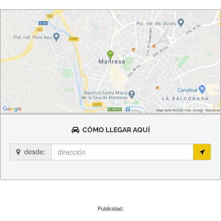
CÓMO LLEGAR AQUÍ
desde:
Publicidad: