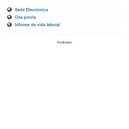
Sede Electrónica
Cita previa
Informe de vida laboral
Publicidad: