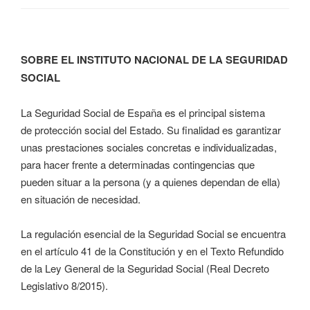
SOBRE EL INSTITUTO NACIONAL DE LA SEGURIDAD
SOCIAL
La Seguridad Social de España es el principal sistema
de protección social del Estado. Su finalidad es garantizar
unas prestaciones sociales concretas e individualizadas,
para hacer frente a determinadas contingencias que
pueden situar a la persona (y a quienes dependan de ella)
en situación de necesidad.
La regulación esencial de la Seguridad Social se encuentra
en el artículo 41 de la Constitución y en el Texto Refundido
de la Ley General de la Seguridad Social (Real Decreto
Legislativo 8/2015).