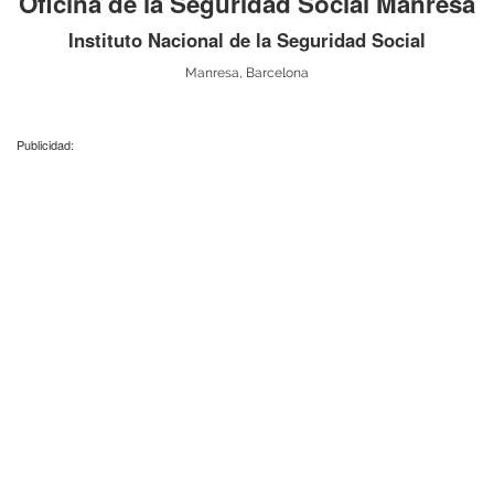
Oficina de la Seguridad Social Manresa
Instituto Nacional de la Seguridad Social
Manresa, Barcelona
Publicidad: