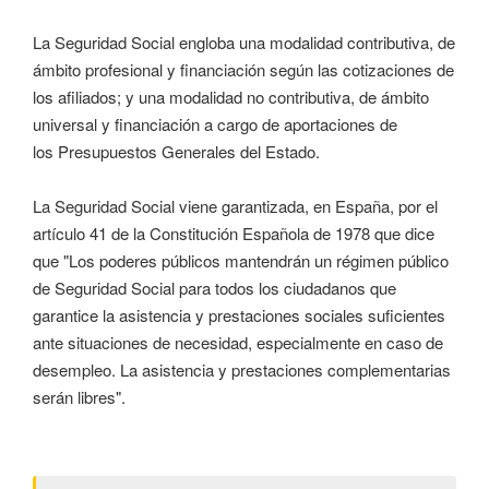
La Seguridad Social engloba una modalidad contributiva, de
ámbito profesional y financiación según las cotizaciones de
los afiliados; y una modalidad no contributiva, de ámbito
universal y financiación a cargo de aportaciones de
los Presupuestos Generales del Estado.
La Seguridad Social viene garantizada, en España, por el
artículo 41 de la Constitución Española de 1978 que dice
que "Los poderes públicos mantendrán un régimen público
de Seguridad Social para todos los ciudadanos que
garantice la asistencia y prestaciones sociales suficientes
ante situaciones de necesidad, especialmente en caso de
desempleo. La asistencia y prestaciones complementarias
serán libres".