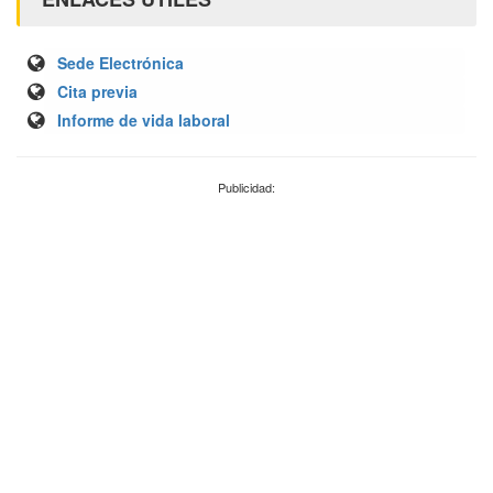
Sede Electrónica
Cita previa
Informe de vida laboral
Publicidad: