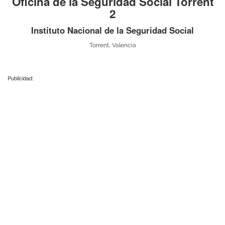
Oficina de la Seguridad Social Torrent
2
Instituto Nacional de la Seguridad Social
Torrent, Valencia
Publicidad: