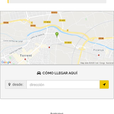
CÓMO LLEGAR AQUÍ
desde:
Publicidad: