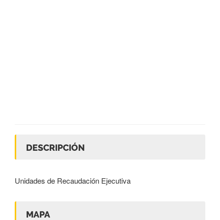
DESCRIPCIÓN
Unidades de Recaudación Ejecutiva
MAPA