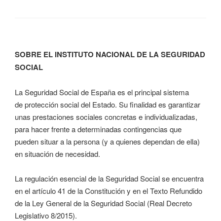
SOBRE EL INSTITUTO NACIONAL DE LA SEGURIDAD
SOCIAL
La Seguridad Social de España es el principal sistema
de protección social del Estado. Su finalidad es garantizar
unas prestaciones sociales concretas e individualizadas,
para hacer frente a determinadas contingencias que
pueden situar a la persona (y a quienes dependan de ella)
en situación de necesidad.
La regulación esencial de la Seguridad Social se encuentra
en el artículo 41 de la Constitución y en el Texto Refundido
de la Ley General de la Seguridad Social (Real Decreto
Legislativo 8/2015).