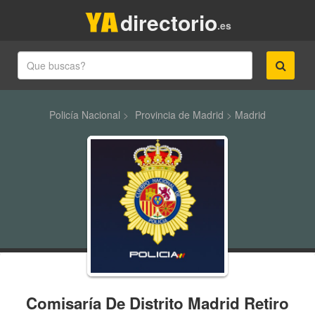
directorio
.es
Policía Nacional
>
Provincia de Madrid
>
Madrid
Comisaría De Distrito Madrid Retiro