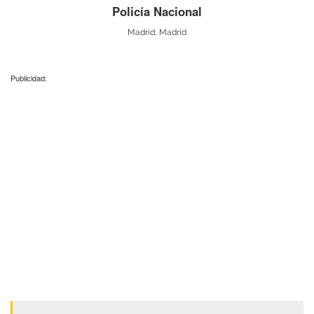
Policía Nacional
Madrid, Madrid
Publicidad: