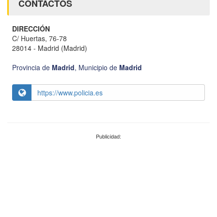
CONTACTOS
DIRECCIÓN
C/ Huertas, 76-78
28014 - Madrid (Madrid)
Provincia de
Madrid
,
Municipio de
Madrid
https://www.policia.es
Publicidad: