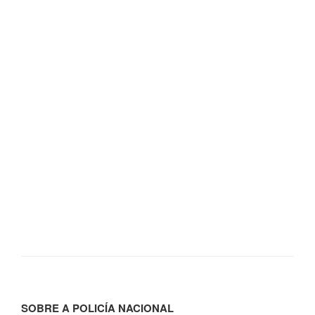
SOBRE A POLICÍA NACIONAL