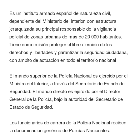
Es un instituto armado español de naturaleza civil,
dependiente del Ministerio del Interior, con estructura
jerarquizada su principal responsable de la vigilancia
policial de zonas urbanas de más de 20 000 habitantes.
Tiene como misión proteger el libre ejercicio de los
derechos y libertades y garantizar la seguridad ciudadana,
con ámbito de actuación en todo el territorio nacional
El mando superior de la Policía Nacional es ejercido por el
Ministro del Interior, a través del Secretario de Estado de
Seguridad. El mando directo es ejercido por el Director
General de la Policía, bajo la autoridad del Secretario de
Estado de Seguridad.
Los funcionarios de carrera de la Policía Nacional reciben
la denominación genérica de Policías Nacionales.