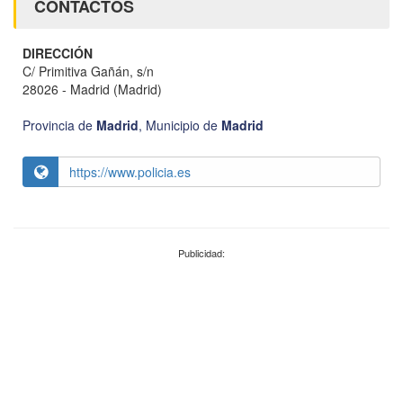
CONTACTOS
DIRECCIÓN
C/ Primitiva Gañán, s/n
28026 - Madrid (Madrid)
Provincia de
Madrid
,
Municipio de
Madrid
https://www.policia.es
Publicidad: