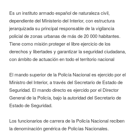
Es un instituto armado español de naturaleza civil,
dependiente del Ministerio del Interior, con estructura
jerarquizada su principal responsable de la vigilancia
policial de zonas urbanas de más de 20 000 habitantes.
Tiene como misión proteger el libre ejercicio de los
derechos y libertades y garantizar la seguridad ciudadana,
con ámbito de actuación en todo el territorio nacional
El mando superior de la Policía Nacional es ejercido por el
Ministro del Interior, a través del Secretario de Estado de
Seguridad. El mando directo es ejercido por el Director
General de la Policía, bajo la autoridad del Secretario de
Estado de Seguridad.
Los funcionarios de carrera de la Policía Nacional reciben
la denominación genérica de Policías Nacionales.