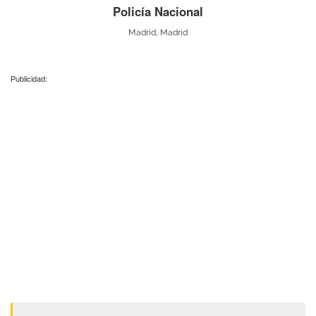
Policía Nacional
Madrid, Madrid
Publicidad: