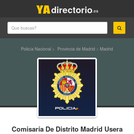
directorio
.es
Policía Nacional
>
Provincia de Madrid
>
Madrid
Comisaría De Distrito Madrid Usera