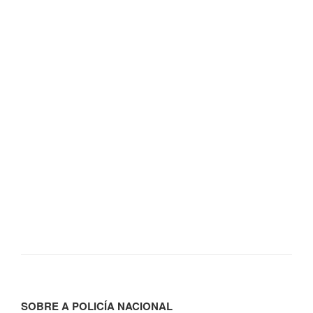
SOBRE A POLICÍA NACIONAL