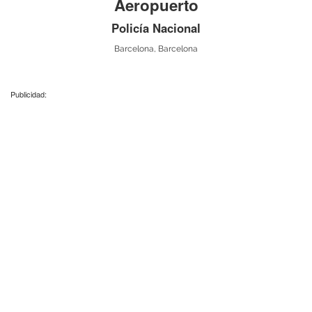
Aeropuerto
Policía Nacional
Barcelona, Barcelona
Publicidad: