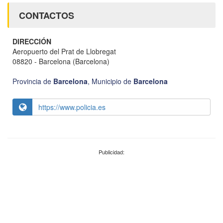
CONTACTOS
DIRECCIÓN
Aeropuerto del Prat de Llobregat
08820 - Barcelona (Barcelona)
Provincia de
Barcelona
,
Municipio de
Barcelona
https://www.policia.es
Publicidad: