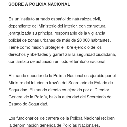
SOBRE A POLICÍA NACIONAL
Es un instituto armado español de naturaleza civil,
dependiente del Ministerio del Interior, con estructura
jerarquizada su principal responsable de la vigilancia
policial de zonas urbanas de más de 20 000 habitantes.
Tiene como misión proteger el libre ejercicio de los
derechos y libertades y garantizar la seguridad ciudadana,
con ámbito de actuación en todo el territorio nacional
El mando superior de la Policía Nacional es ejercido por el
Ministro del Interior, a través del Secretario de Estado de
Seguridad. El mando directo es ejercido por el Director
General de la Policía, bajo la autoridad del Secretario de
Estado de Seguridad.
Los funcionarios de carrera de la Policía Nacional reciben
la denominación genérica de Policías Nacionales.