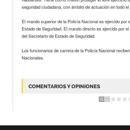
seguridad ciudadana, con ámbito de actuación en todo el t
El mando superior de la Policía Nacional es ejercido por el
Estado de Seguridad. El mando directo es ejercido por el D
del Secretario de Estado de Seguridad.
Los funcionarios de carrera de la Policía Nacional recibe
Nacionales.
COMENTARIOS Y OPINIONES