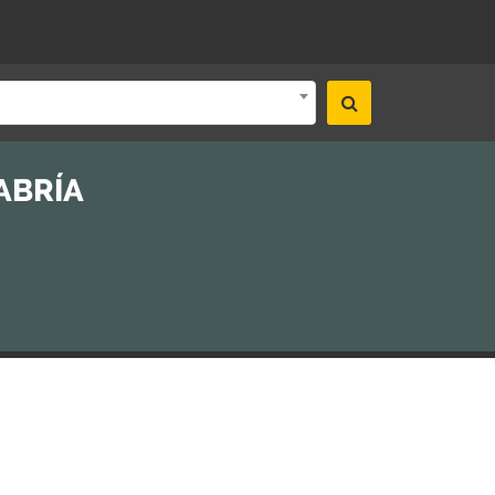
ABRÍA