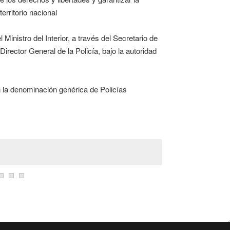
erritorio nacional
 Ministro del Interior, a través del Secretario de
irector General de la Policía, bajo la autoridad
n la denominación genérica de Policías