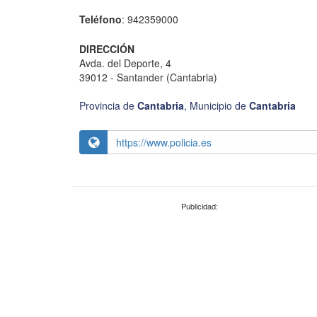
Teléfono
: 942359000
DIRECCIÓN
Avda. del Deporte, 4
39012 - Santander (Cantabria)
Provincia de
Cantabria
,
Municipio de
Cantabria
https://www.policia.es
Publicidad: