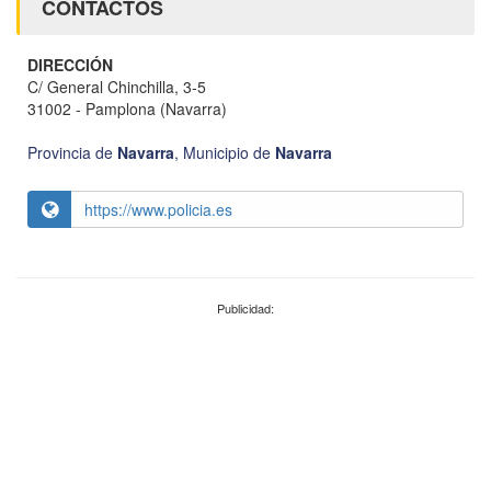
CONTACTOS
DIRECCIÓN
C/ General Chinchilla, 3-5
31002 - Pamplona (Navarra)
Provincia de
Navarra
,
Municipio de
Navarra
https://www.policia.es
Publicidad: