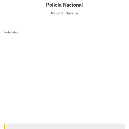
Policía Nacional
Navarra, Navarra
Publicidad: