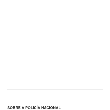
SOBRE A POLICÍA NACIONAL