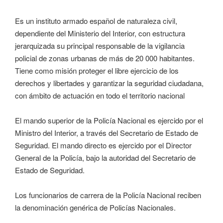
Es un instituto armado español de naturaleza civil,
dependiente del Ministerio del Interior, con estructura
jerarquizada su principal responsable de la vigilancia
policial de zonas urbanas de más de 20 000 habitantes.
Tiene como misión proteger el libre ejercicio de los
derechos y libertades y garantizar la seguridad ciudadana,
con ámbito de actuación en todo el territorio nacional
El mando superior de la Policía Nacional es ejercido por el
Ministro del Interior, a través del Secretario de Estado de
Seguridad. El mando directo es ejercido por el Director
General de la Policía, bajo la autoridad del Secretario de
Estado de Seguridad.
Los funcionarios de carrera de la Policía Nacional reciben
la denominación genérica de Policías Nacionales.